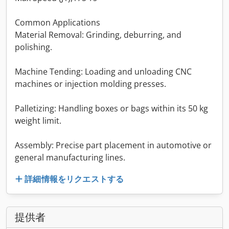
Common Applications
Material Removal: Grinding, deburring, and
polishing.
Machine Tending: Loading and unloading CNC
machines or injection molding presses.
Palletizing: Handling boxes or bags within its 50 kg
weight limit.
Assembly: Precise part placement in automotive or
general manufacturing lines.
詳細情報をリクエストする
提供者