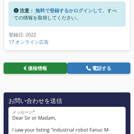
注意：
無料で登録するかログインして、
すべ
ての情報を取得してください。
登録日: 2022
17 オンライン広告
価格情報
電話する
お問い合わせを送信
メッセージ*