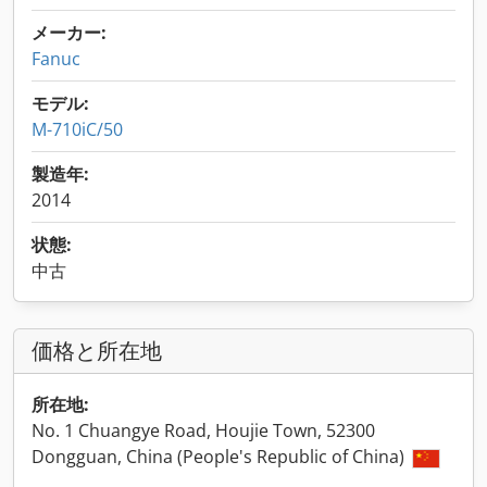
メーカー:
Fanuc
モデル:
M-710iC/50
製造年:
2014
状態:
中古
価格と所在地
所在地:
No. 1 Chuangye Road, Houjie Town, 52300
Dongguan, China (People's Republic of China)