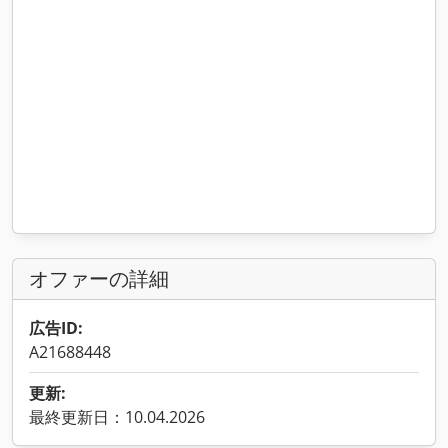
オファーの詳細
広告ID:
A21688448
更新:
最終更新日：10.04.2026