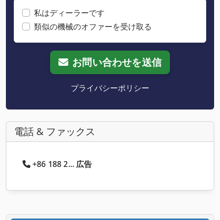
私はディーラーです
類似の機械のオファーを受け取る
お問い合わせを送信
プライバシーポリシー
電話 & ファックス
+86 188 2... 広告