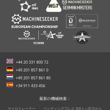
+44 20 331 800 72
+49 201 857 861 0
+49 201 857 861 80
+34 911 433 456
最新の機械検索：
サイロトレーラー
ベンディングプレス 300トン圧力から