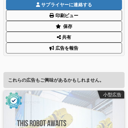
サプライヤーに連絡する
印刷ビュー
保存
共有
広告を報告
これらの広告もご興味があるかもしれません。
小型広告