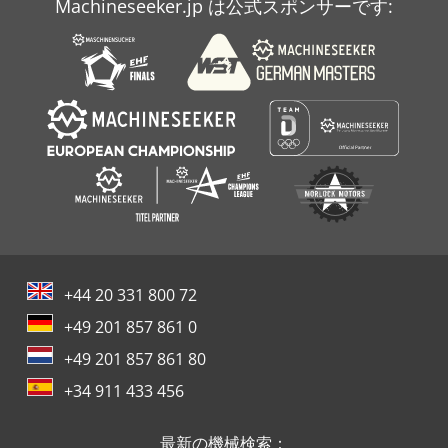
Machineseeker.jp は公式スポンサーです:
+44 20 331 800 72
+49 201 857 861 0
+49 201 857 861 80
+34 911 433 456
最新の機械検索：