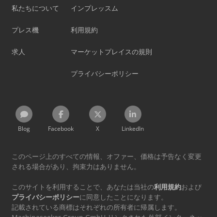
私たちについて
インプレッスム
プレス機
利用規約
求人
マーケットプレイスの規則
プライバシーポリシー
Blog
Facebook
X
LinkedIn
このページ上のすべての情報、オファー、価格は予告なく変更
される場合があり、拘束力はありません。
このサイトを利用することで、あなたは当社の
利用規約
および
プライバシーポリシー
に同意したことになります。
記載されている商標はそれぞれの所有者に帰属します。