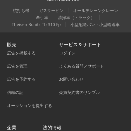
杭打ち機
ガスタービン
オールテレーンクレーン
牽引車
清掃車（トラック）
Theisen Bonitz Tb 310 Fp
小型配送バン・小型輸送車
販売
サービス＆サポート
広告を掲載する
ログイン
広告を管理
よくある質問／サポート
広告を予約する
お問い合わせ
信頼の証
売買契約書のサンプル
オークションを提出する
企業
法的情報