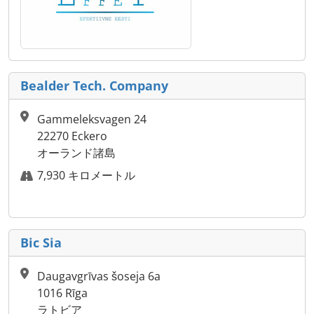
Bealder Tech. Company
Gammeleksvagen 24
22270 Eckero
オーランド諸島
7,930 キロメートル
Bic Sia
Daugavgrīvas šoseja 6a
1016 Rīga
ラトビア