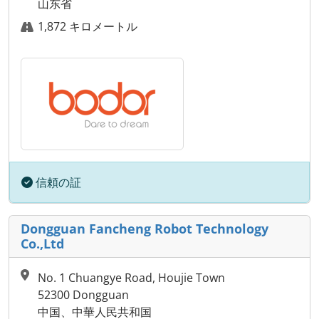
山东省
1,872 キロメートル
信頼の証
Dongguan Fancheng Robot Technology
Co.,Ltd
No. 1 Chuangye Road, Houjie Town
52300 Dongguan
中国、中華人民共和国