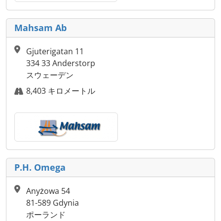
Mahsam Ab
Gjuterigatan 11
334 33 Anderstorp
スウェーデン
8,403 キロメートル
P.H. Omega
Anyżowa 54
81-589 Gdynia
ポーランド