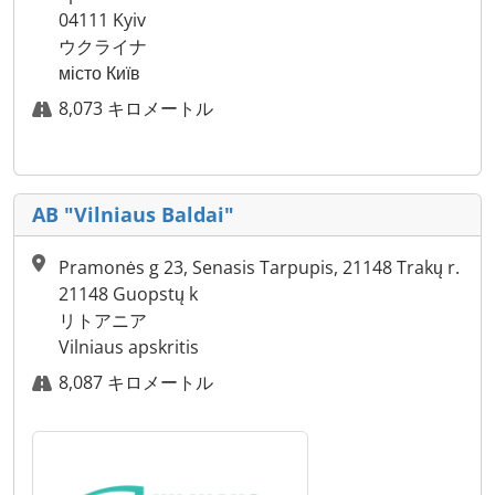
04111 Kyiv
ウクライナ
місто Київ
8,073 キロメートル
AB "Vilniaus Baldai"
Pramonės g 23, Senasis Tarpupis, 21148 Trakų r.
21148 Guopstų k
リトアニア
Vilniaus apskritis
8,087 キロメートル