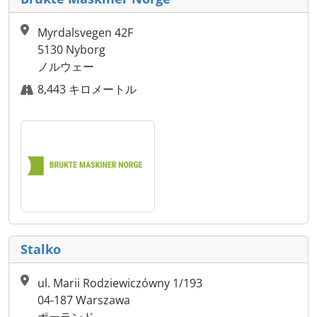
Myrdalsvegen 42F
5130 Nyborg
ノルウェー
8,443 キロメートル
Stalko
ul. Marii Rodziewiczówny 1/193
04-187 Warszawa
ポーランド