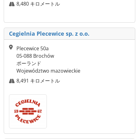
8,480 キロメートル
Cegielnia Plecewice sp. z o.o.
Plecewice 50a
05-088 Brochów
ポーランド
Województwo mazowieckie
8,491 キロメートル