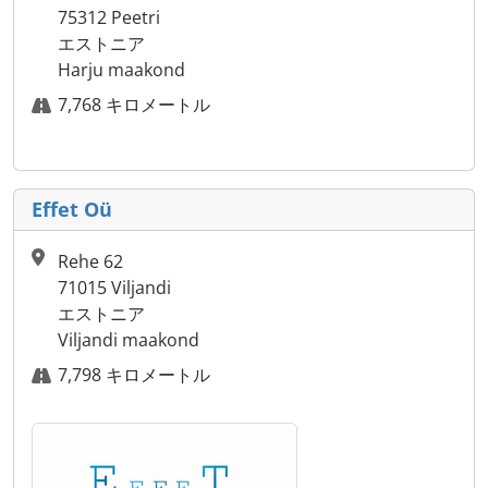
75312 Peetri
エストニア
Harju maakond
7,768 キロメートル
Effet Oü
Rehe 62
71015 Viljandi
エストニア
Viljandi maakond
7,798 キロメートル