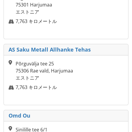
75301 Harjumaa
エストニア
7,763 キロメートル
AS Saku Metall Allhanke Tehas
Põrguvälja tee 25
75306 Rae vald, Harjumaa
エストニア
7,763 キロメートル
Omd Ou
Sinilille tee 6/1