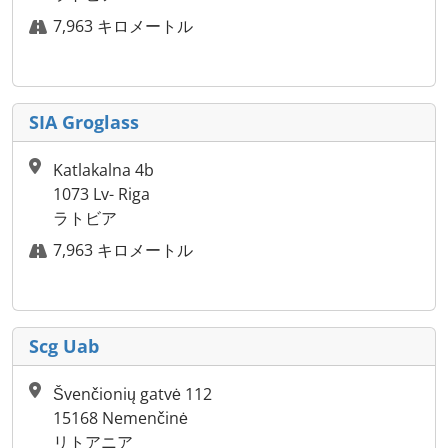
7,963 キロメートル
SIA Groglass
Katlakalna 4b
1073 Lv- Riga
ラトビア
7,963 キロメートル
Scg Uab
Švenčionių gatvė 112
15168 Nemenčinė
リトアニア