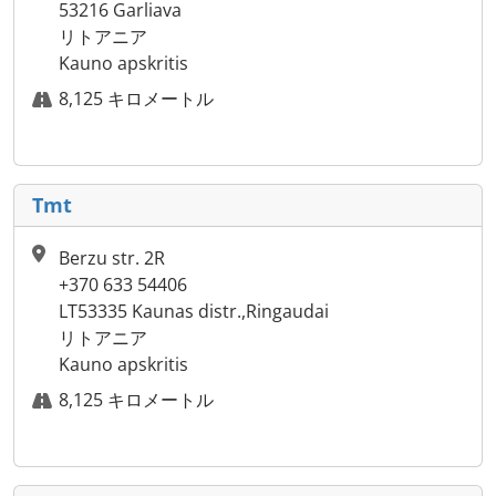
53216 Garliava
リトアニア
Kauno apskritis
8,125 キロメートル
Tmt
Berzu str. 2R
+370 633 54406
LT53335 Kaunas distr.,Ringaudai
リトアニア
Kauno apskritis
8,125 キロメートル