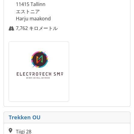
11415 Tallinn
エストニア
Harju maakond
7,762 キロメートル
Trekken OU
Tiigi 28