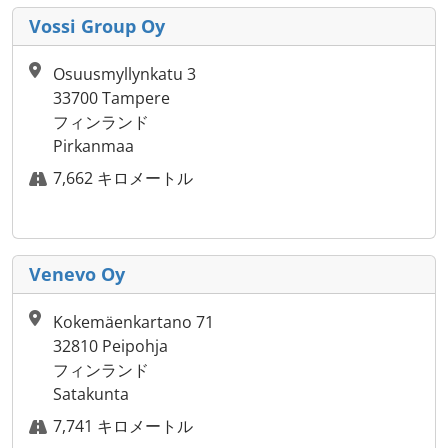
Vossi Group Oy
Osuusmyllynkatu 3
33700 Tampere
フィンランド
Pirkanmaa
7,662 キロメートル
Venevo Oy
Kokemäenkartano 71
32810 Peipohja
フィンランド
Satakunta
7,741 キロメートル