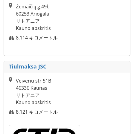
Žemaičių g.49b
60253 Ariogala
リトアニア
Kauno apskritis
8,114 キロメートル
Tiulmaksa JSC
Veiveriu str 51B
46336 Kaunas
リトアニア
Kauno apskritis
8,121 キロメートル