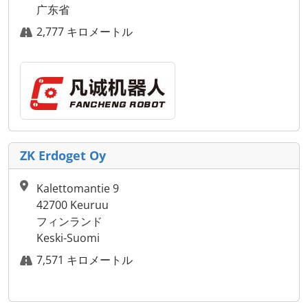
广东省
2,777 キロメートル
ZK Erdoget Oy
Kalettomantie 9
42700 Keuruu
フィンランド
Keski-Suomi
7,571 キロメートル