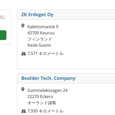
ZK Erdoget Oy
者に
Kalettomantie 9
42700 Keuruu
フィンランド
Keski-Suomi
7,571 キロメートル
Bealder Tech. Company
Gammeleksvagen 24
22270 Eckero
オーランド諸島
7,930 キロメートル