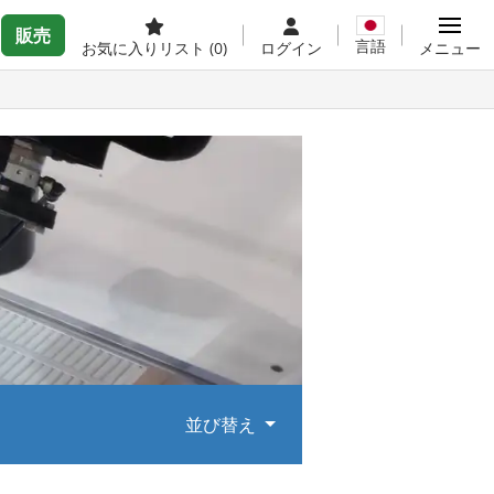
販売
言語
お気に入りリスト
(0)
ログイン
メニュー
並び替え