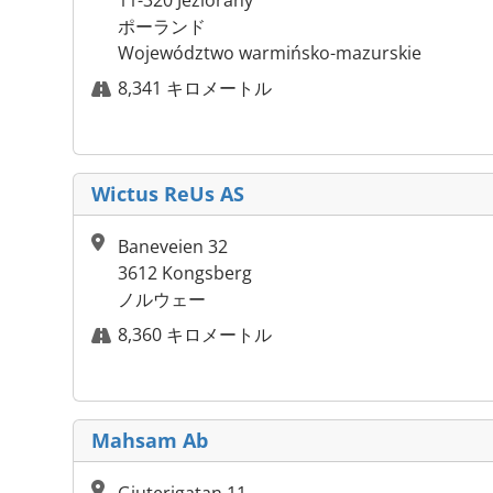
11-320 Jeziorany
ポーランド
Województwo warmińsko-mazurskie
8,341 キロメートル
Wictus ReUs AS
Baneveien 32
3612 Kongsberg
ノルウェー
8,360 キロメートル
Mahsam Ab