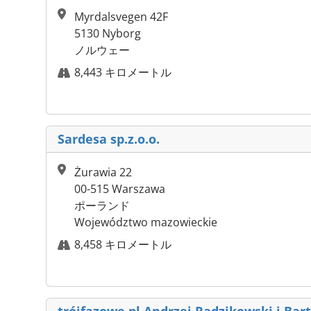
Myrdalsvegen 42F
5130 Nyborg
ノルウェー
8,443 キロメートル
Sardesa sp.z.o.o.
Żurawia 22
00-515 Warszawa
ポーランド
Województwo mazowieckie
8,458 キロメートル