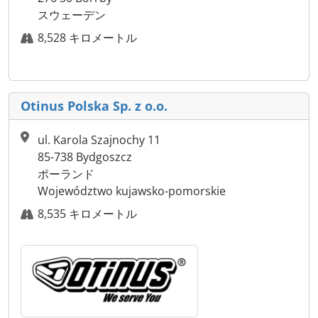
スウェーデン
8,528 キロメートル
Otinus Polska Sp. z o.o.
ul. Karola Szajnochy 11
85-738 Bydgoszcz
ポーランド
Województwo kujawsko-pomorskie
8,535 キロメートル