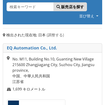
販売店を探す
並び替え
検出された現在地: 日本
(調整する)
EQ Automation Co., Ltd.
No. M11, Building No.10, Guanting New Village
215600 Zhangjiagang City, Suzhou City, Jiangsu
province,
中国、中華人民共和国
江苏省
1,699 キロメートル