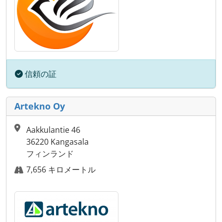
信頼の証
Artekno Oy
Aakkulantie 46
36220 Kangasala
フィンランド
7,656 キロメートル