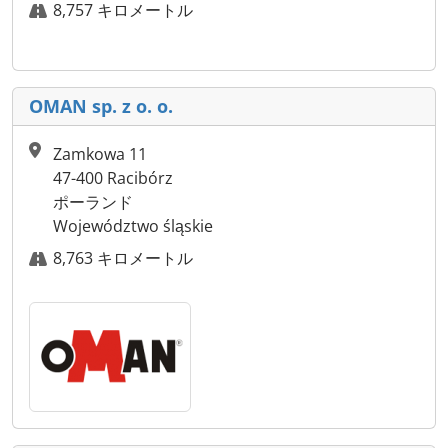
8,757 キロメートル
OMAN sp. z o. o.
Zamkowa 11
47-400 Racibórz
ポーランド
Województwo śląskie
8,763 キロメートル