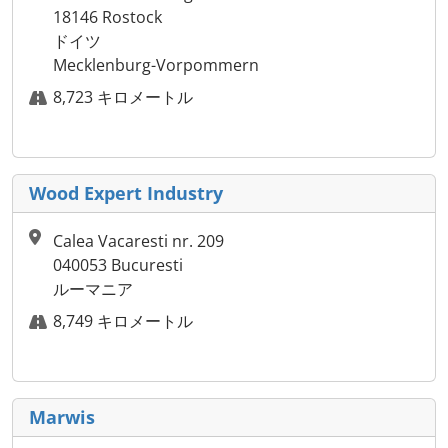
18146 Rostock
ドイツ
Mecklenburg-Vorpommern
8,723 キロメートル
Wood Expert Industry
Calea Vacaresti nr. 209
040053 Bucuresti
ルーマニア
8,749 キロメートル
Marwis