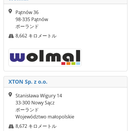
Pątnów 36
98-335 Pątnów
ポーランド
8,662 キロメートル
XTON Sp. z o.o.
Stanisława Wigury 14
33-300 Nowy Sącz
ポーランド
Województwo małopolskie
8,672 キロメートル