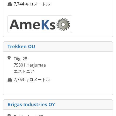
7,744 キロメートル
Trekken OU
Tiigi 28
75301 Harjumaa
エストニア
7,763 キロメートル
Brigas Industries OY