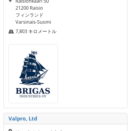
Raisionkaari 50
21200 Raisio
フィンランド
Varsinais-Suomi
7,803 キロメートル
Valpro, Ltd