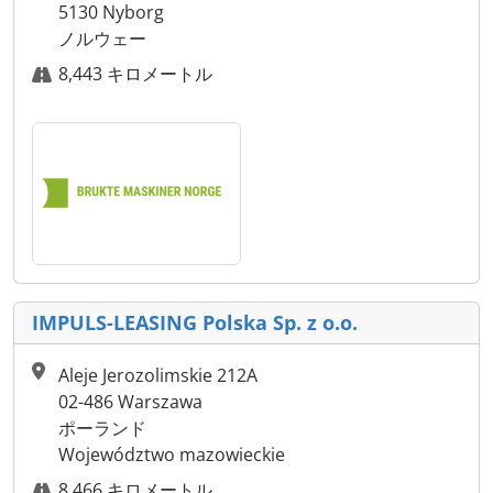
5130 Nyborg
ノルウェー
8,443 キロメートル
IMPULS-LEASING Polska Sp. z o.o.
Aleje Jerozolimskie 212A
02-486 Warszawa
ポーランド
Województwo mazowieckie
8,466 キロメートル