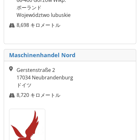
66-400 Gorzów Wlkp.
ポーランド
Województwo lubuskie
8,698 キロメートル
Maschinenhandel Nord
Gerstenstraße 2
17034 Neubrandenburg
ドイツ
8,720 キロメートル