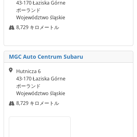
43-170 Łaziska Górne
ポーランド
Województwo śląskie
8,729 キロメートル
MGC Auto Centrum Subaru
Hutnicza 6
43-170 Łaziska Górne
ポーランド
Województwo śląskie
8,729 キロメートル