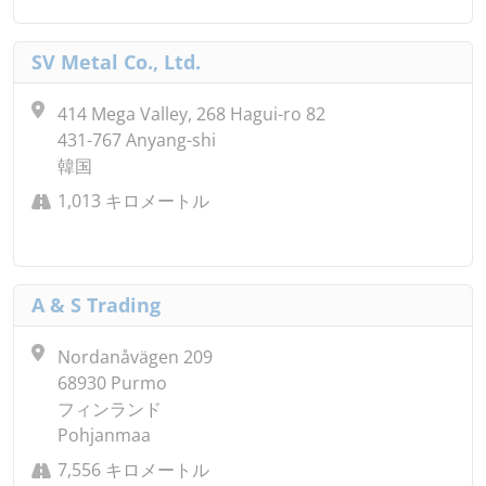
SV Metal Co., Ltd.
414 Mega Valley, 268 Hagui-ro 82
431-767 Anyang-shi
韓国
1,013 キロメートル
A & S Trading
Nordanåvägen 209
68930 Purmo
フィンランド
Pohjanmaa
7,556 キロメートル