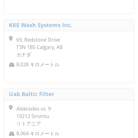
KKE Wash Systems Inc.
69, Redstone Drive
T3N 1B5 Calgary, AB
カナダ
8,028 キロメートル
Uab Baltic Filter
Alekniskio vs. 9
19212 Sirvintu
リトアニア
8,064 キロメートル