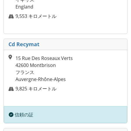
England
9,553 キロメートル
Cd Recymat
15 Rue Des Roseaux Verts
42600 Montbrison
フランス
Auvergne-Rhône-Alpes
9,825 キロメートル
信頼の証