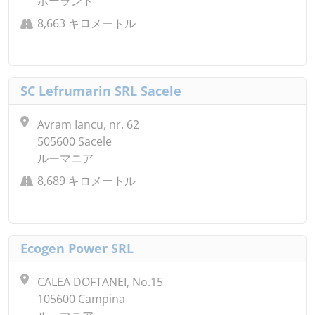
ポーランド
8,663 キロメートル
SC Lefrumarin SRL Sacele
Avram Iancu, nr. 62
505600 Sacele
ルーマニア
8,689 キロメートル
Ecogen Power SRL
CALEA DOFTANEI, No.15
105600 Campina