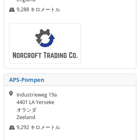
9,288 キロメートル
APS-Pompen
Industrieweg 19a
4401 LA Yerseke
オランダ
Zeeland
9,292 キロメートル