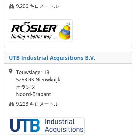
9,206 キロメートル
UTB Industrial Acquisitions B.V.
Touwslager 18
5253 RK Nieuwkuijk
オランダ
Noord-Brabant
9,228 キロメートル