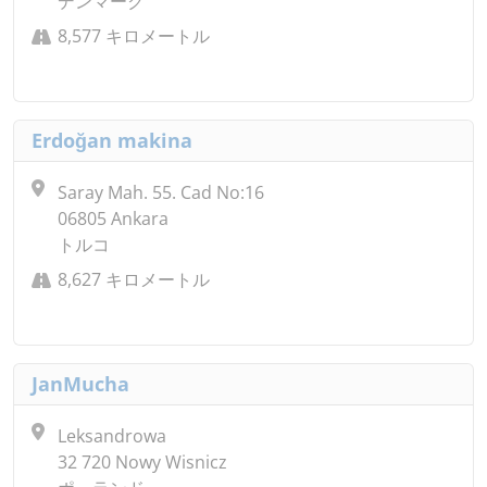
デンマーク
8,577 キロメートル
Erdoğan makina
Saray Mah. 55. Cad No:16
06805 Ankara
トルコ
8,627 キロメートル
JanMucha
Leksandrowa
32 720 Nowy Wisnicz