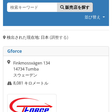
販売店を探す
並び替え
検出された現在地: 日本
(調整する)
Gforce
Finkmossvägen 134
14734 Tumba
スウェーデン
8,081 キロメートル