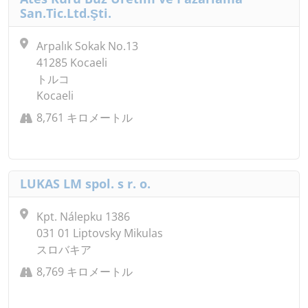
San.Tic.Ltd.Şti.
Arpalık Sokak No.13
41285 Kocaeli
トルコ
Kocaeli
8,761 キロメートル
LUKAS LM spol. s r. o.
Kpt. Nálepku 1386
031 01 Liptovsky Mikulas
スロバキア
8,769 キロメートル