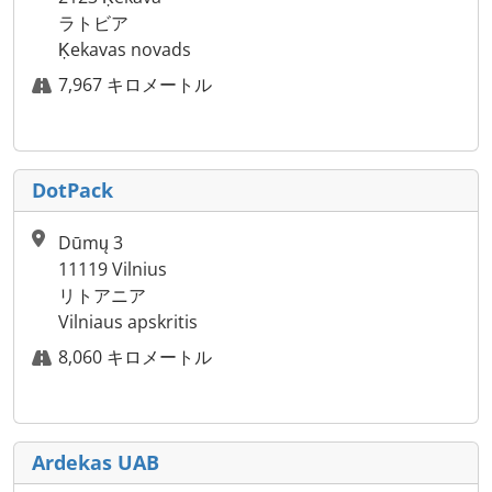
ラトビア
Ķekavas novads
7,967 キロメートル
DotPack
Dūmų 3
11119 Vilnius
リトアニア
Vilniaus apskritis
8,060 キロメートル
Ardekas UAB