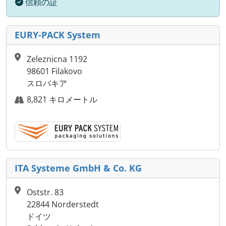
信頼の証
EURY-PACK System
Zeleznicna 1192
98601 Filakovo
スロバキア
8,821 キロメートル
ITA Systeme GmbH & Co. KG
Oststr. 83
22844 Norderstedt
ドイツ