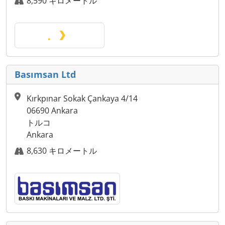
8,590 キロメートル
Basımsan Ltd
Kırkpınar Sokak Çankaya 4/14
06690 Ankara
トルコ
Ankara
8,630 キロメートル