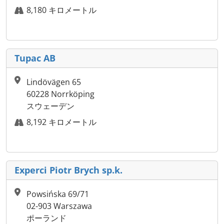
8,180 キロメートル
Tupac AB
Lindövägen 65
60228 Norrköping
スウェーデン
8,192 キロメートル
Experci Piotr Brych sp.k.
Powsińska 69/71
02-903 Warszawa
ポーランド