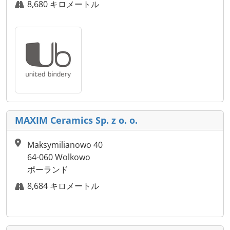
8,680 キロメートル
MAXIM Ceramics Sp. z o. o.
Maksymilianowo 40
64-060 Wolkowo
ポーランド
8,684 キロメートル