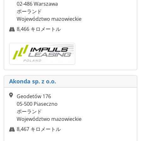
02-486 Warszawa
ポーランド
Województwo mazowieckie
8,466 キロメートル
Akonda sp. z o.o.
Geodetów 176
05-500 Piaseczno
ポーランド
Województwo mazowieckie
8,467 キロメートル