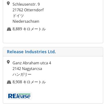
Schleusenstr. 9
21762 Otterndorf
ドイツ
Niedersachsen
8,889 キロメートル
Release Industries Ltd.
Ganz Abraham utca 4
2142 Nagytarcsa
ハンガリー
8,908 キロメートル