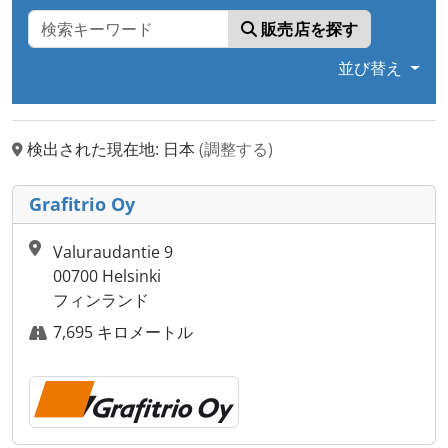
販売店を探す
並び替え
検出された現在地: 日本
(調整する)
Grafitrio Oy
Valuraudantie 9
00700 Helsinki
フィンランド
7,695 キロメートル