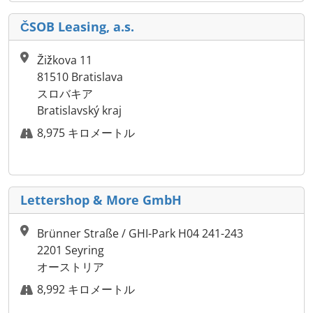
ČSOB Leasing, a.s.
Žižkova 11
81510 Bratislava
スロバキア
Bratislavský kraj
8,975 キロメートル
Lettershop & More GmbH
Brünner Straße / GHI-Park H04 241-243
2201 Seyring
オーストリア
8,992 キロメートル