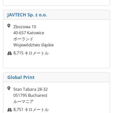
JAVTECH Sp. z o.o.
Zbozowa 10
40-657 Katowice
ポーランド
Województwo śląskie
8,715 キロメートル
Global Print
Stan Tabara 28-32
051795 Bucharest
ルーマニア
8,751 キロメートル