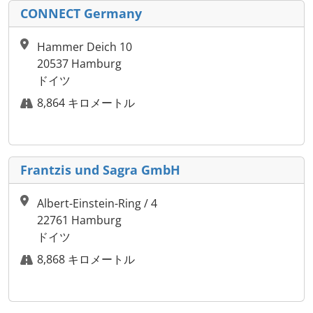
CONNECT Germany
Hammer Deich 10
20537 Hamburg
ドイツ
8,864 キロメートル
Frantzis und Sagra GmbH
Albert-Einstein-Ring / 4
22761 Hamburg
ドイツ
8,868 キロメートル