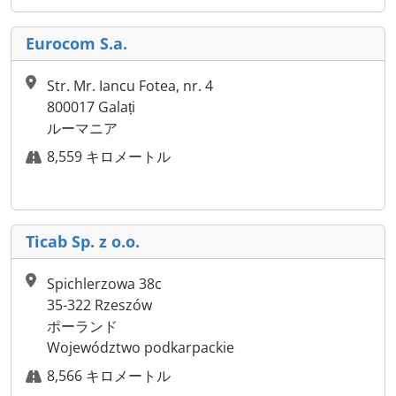
Eurocom S.a.
Str. Mr. Iancu Fotea, nr. 4
800017 Galați
ルーマニア
8,559 キロメートル
Ticab Sp. z o.o.
Spichlerzowa 38c
35-322 Rzeszów
ポーランド
Województwo podkarpackie
8,566 キロメートル