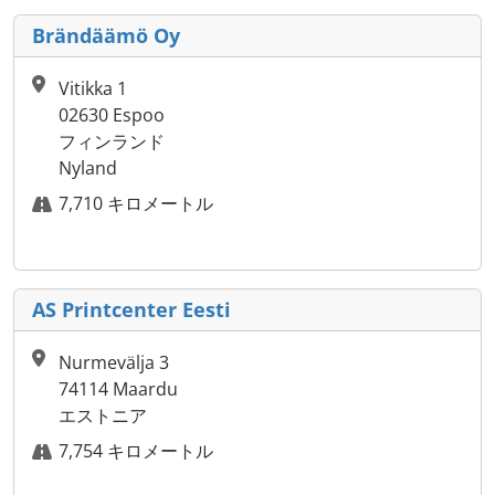
Brändäämö Oy
Vitikka 1
02630 Espoo
フィンランド
Nyland
7,710 キロメートル
AS Printcenter Eesti
Nurmevälja 3
74114 Maardu
エストニア
7,754 キロメートル