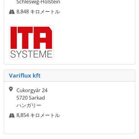
Schleswig-Holstein
8,848 キロメートル
Variflux kft
Cukorgyár 24
5720 Sarkad
ハンガリー
8,854 キロメートル