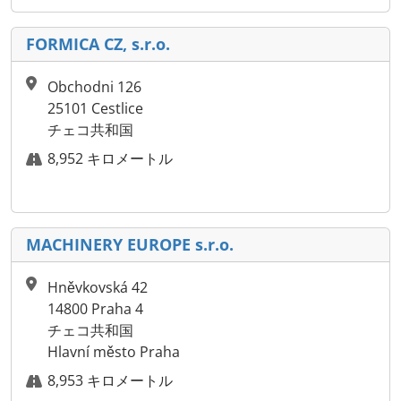
FORMICA CZ, s.r.o.
Obchodni 126
25101 Cestlice
チェコ共和国
8,952 キロメートル
MACHINERY EUROPE s.r.o.
Hněvkovská 42
14800 Praha 4
チェコ共和国
Hlavní město Praha
8,953 キロメートル