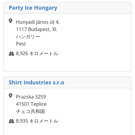
Party Ice Hungary
Hunyadi János út 4.
1117 Budapest, XI.
ハンガリー
Pest
8,926 キロメートル
Shirt Industries s.r.o
Prazska 3259
41501 Teplice
チェコ共和国
8,935 キロメートル