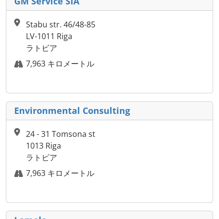
GM Service SIA
Stabu str. 46/48-85
LV-1011 Riga
ラトビア
7,963 キロメートル
Environmental Consulting
24 - 31 Tomsona st
1013 Riga
ラトビア
7,963 キロメートル