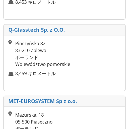
8,453 キロメートル
Q-Glasstech Sp. z O.O.
Pinczyńska 82
83-210 Zblewo
ポーランド
Województwo pomorskie
8,459 キロメートル
MET-EUROSYSTEM Sp z o.o.
Mazurska, 18
05-500 Piaseczno
ポーランド