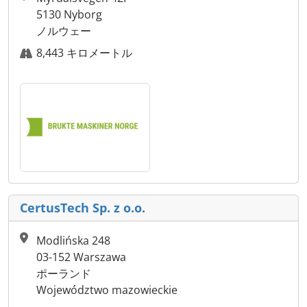
5130 Nyborg
ノルウェー
8,443 キロメートル
CertusTech Sp. z o.o.
Modlińska 248
03-152 Warszawa
ポーランド
Województwo mazowieckie