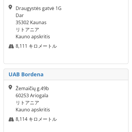
Draugystės gatvė 1G
Dar
35302 Kaunas
リトアニア
Kauno apskritis
8,111 キロメートル
UAB Bordena
Žemaičių g.49b
60253 Ariogala
リトアニア
Kauno apskritis
8,114 キロメートル