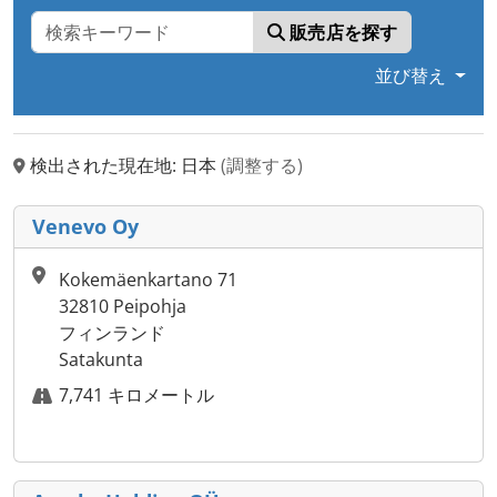
販売店を探す
並び替え
検出された現在地: 日本
(調整する)
Venevo Oy
Kokemäenkartano 71
32810 Peipohja
フィンランド
Satakunta
7,741 キロメートル