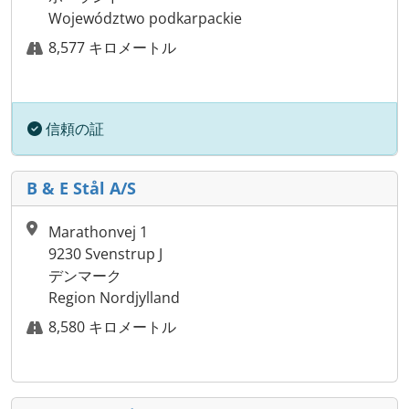
Województwo podkarpackie
8,577 キロメートル
信頼の証
B & E Stål A/S
Marathonvej 1
9230 Svenstrup J
デンマーク
Region Nordjylland
8,580 キロメートル