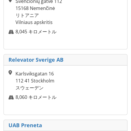
Švenčionių gatvė 112
15168 Nemenčinė
リトアニア
Vilniaus apskritis
8,045 キロメートル
Relevator Sverige AB
Karlsviksgatan 16
112 41 Stockholm
スウェーデン
8,060 キロメートル
UAB Preneta