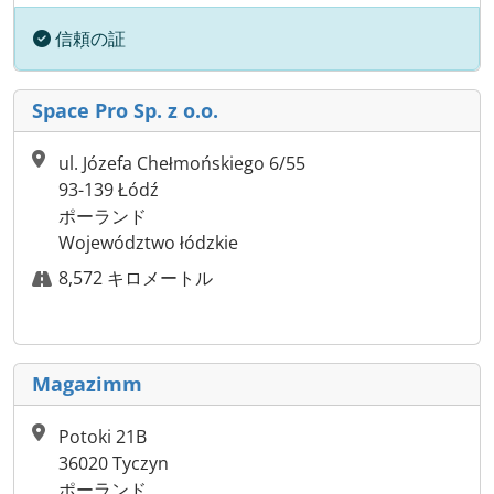
信頼の証
Space Pro Sp. z o.o.
ul. Józefa Chełmońskiego 6/55
93-139 Łódź
ポーランド
Województwo łódzkie
8,572 キロメートル
Magazimm
Potoki 21B
36020 Tyczyn
ポーランド