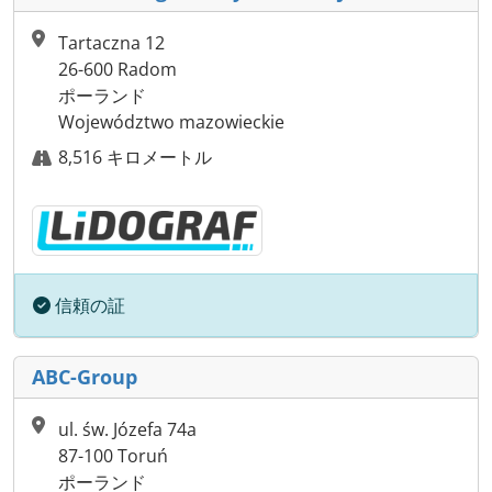
Tartaczna 12
26-600 Radom
ポーランド
Województwo mazowieckie
8,516 キロメートル
信頼の証
ABC-Group
ul. św. Józefa 74a
87-100 Toruń
ポーランド