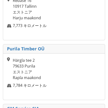
Rebase 16
10917 Tallinn
エストニア
Harju maakond
7,773 キロメートル
Purila Timber OÜ
Härgla tee 2
79633 Purila
エストニア
Rapla maakond
7,784 キロメートル