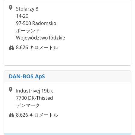
Stolarzy 8
14-20
97-500 Radomsko
ポーランド
Województwo łódzkie
8,626 キロメートル
DAN-BOS ApS
Industrivej 19b-c
7700 DK-Thisted
デンマーク
8,626 キロメートル