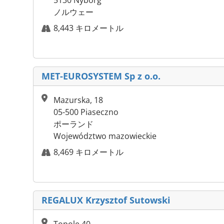
5130 Nyborg
ノルウェー
8,443 キロメートル
MET-EUROSYSTEM Sp z o.o.
Mazurska, 18
05-500 Piaseczno
ポーランド
Województwo mazowieckie
8,469 キロメートル
REGALUX Krzysztof Sutowski