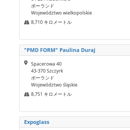
ポーランド
Województwo wielkopolskie
8,710 キロメートル
"PMD FORM" Paulina Duraj
Spacerowa 40
43-370 Szczyrk
ポーランド
Województwo śląskie
8,751 キロメートル
Expoglass