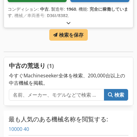
コンディション:
中古
, 製造年:
1960
, 機能:
完全に稼働していま
す
, 機械／車両番号:
D36I/8382
,
検索を保存
中古の荒送り
(1)
今すぐMachineseeker全体を検索、200,000台以上の
中古機械を掲載。
検索
最も人気のある機械名称を閲覧する:
10000 40