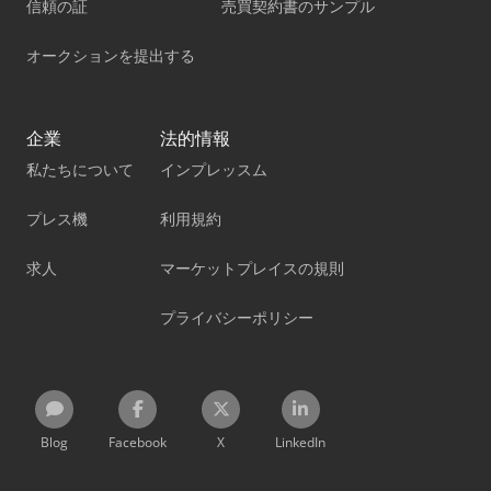
信頼の証
売買契約書のサンプル
オークションを提出する
企業
法的情報
私たちについて
インプレッスム
プレス機
利用規約
求人
マーケットプレイスの規則
プライバシーポリシー
Blog
Facebook
X
LinkedIn