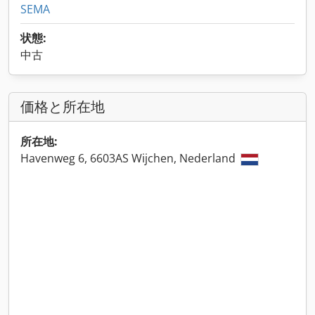
SEMA
状態:
中古
価格と所在地
所在地:
Havenweg 6, 6603AS Wijchen, Nederland