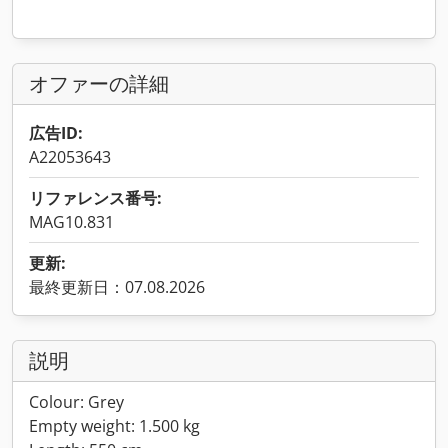
オファーの詳細
広告ID:
A22053643
リファレンス番号:
MAG10.831
更新:
最終更新日：07.08.2026
説明
Colour: Grey
Empty weight: 1.500 kg