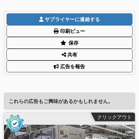
サプライヤーに連絡する
印刷ビュー
保存
共有
広告を報告
これらの広告もご興味があるかもしれません。
クリックアウト