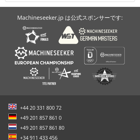
Machineseeker.jp は公式スポンサーです:
+44 20 331 800 72
+49 201 857 861 0
+49 201 857 861 80
+34 911 433 456