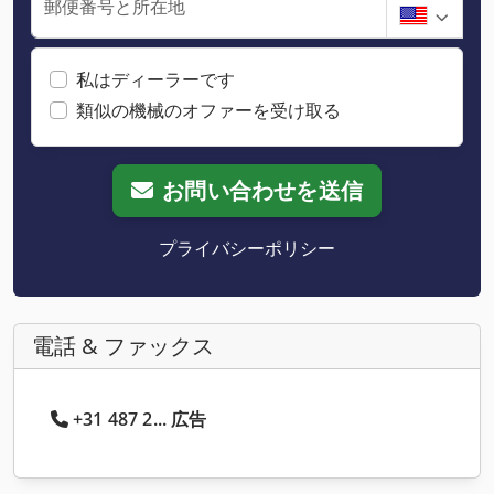
郵便番号と所在地
私はディーラーです
類似の機械のオファーを受け取る
お問い合わせを送信
プライバシーポリシー
電話 & ファックス
+31 487 2... 広告