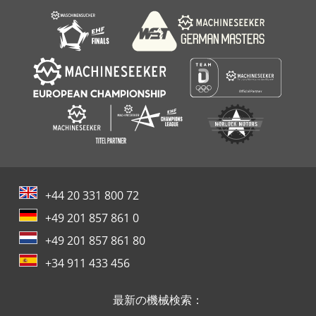
+44 20 331 800 72
+49 201 857 861 0
+49 201 857 861 80
+34 911 433 456
最新の機械検索：