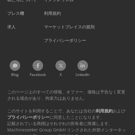
プレス機
利用規約
求人
マーケットプレイスの規則
プライバシーポリシー
Blog
Facebook
X
LinkedIn
このページ上のすべての情報、オファー、価格は予告なく変更
される場合があり、拘束力はありません。
このサイトを利用することで、あなたは当社の
利用規約
および
プライバシーポリシー
に同意したことになります。
記載されている商標はそれぞれの所有者に帰属します。
Machineseeker Group GmbH リンクされた外部インターネッ