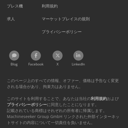
プレス機
利用規約
求人
マーケットプレイスの規則
プライバシーポリシー
Blog
Facebook
X
LinkedIn
このページ上のすべての情報、オファー、価格は予告なく変更
される場合があり、拘束力はありません。
このサイトを利用することで、あなたは当社の
利用規約
および
プライバシーポリシー
に同意したことになります。
記載されている商標はそれぞれの所有者に帰属します。
Machineseeker Group GmbH リンクされた外部インターネッ
トサイトの内容について一切責任を負いません。