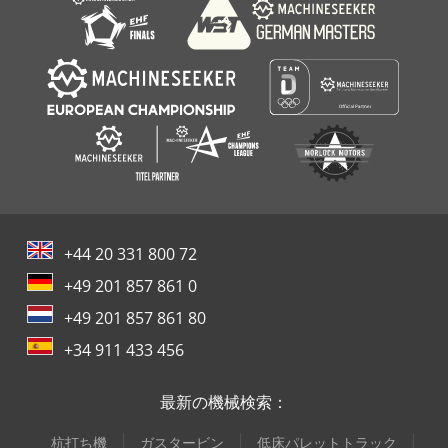
+44 20 331 800 72
+49 201 857 861 0
+49 201 857 861 80
+34 911 433 456
最新の機械検索：
杭打ち機
ガスタービン
低床パレットトラック