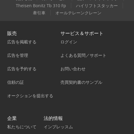
Theisen Bonitz Tb 310 Fp
ハイリフトスタッカー
牽引車
オールテレーンクレーン
販売
サービス＆サポート
広告を掲載する
ログイン
広告を管理
よくある質問／サポート
広告を予約する
お問い合わせ
信頼の証
売買契約書のサンプル
オークションを提出する
企業
法的情報
私たちについて
インプレッスム