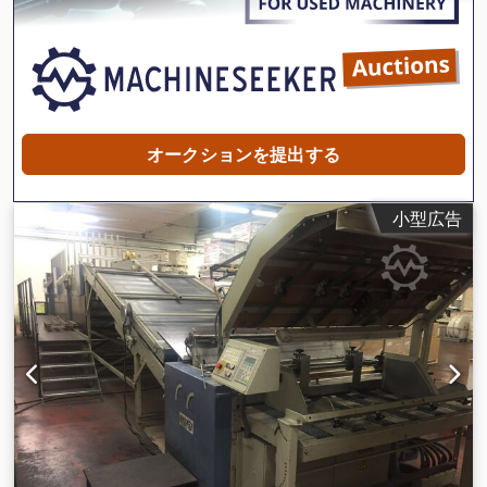
オークションを提出する
小型広告