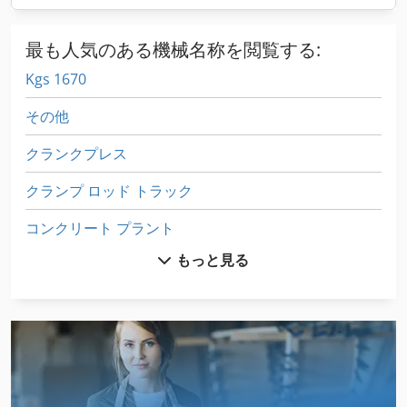
最も人気のある機械名称を閲覧する:
Kgs 1670
その他
クランクプレス
クランプ ロッド トラック
コンクリート プラント
もっと見る
コンクリートポンプ
スクリューポンプ
タンク ポンプ
ダイヤフラムポンプ