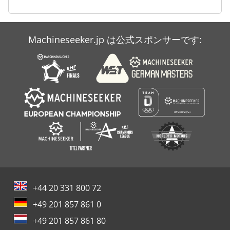
Machineseeker.jp は公式スポンサーです:
+44 20 331 800 72
+49 201 857 861 0
+49 201 857 861 80