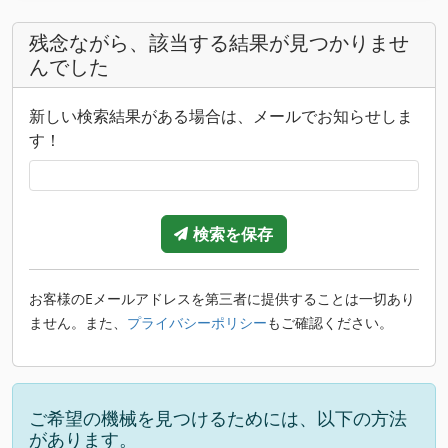
残念ながら、該当する結果が見つかりませ
んでした
新しい検索結果がある場合は、メールでお知らせしま
す！
検索を保存
お客様のEメールアドレスを第三者に提供することは一切あり
ません。また、
プライバシーポリシー
もご確認ください。
ご希望の機械を見つけるためには、以下の方法
があります。