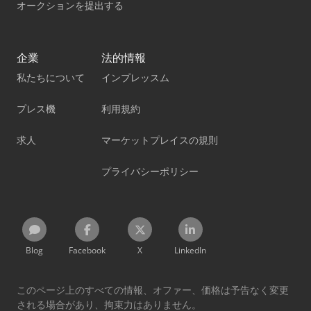
オークションを提出する
企業
法的情報
私たちについて
インプレッスム
プレス機
利用規約
求人
マーケットプレイスの規則
プライバシーポリシー
Blog
Facebook
X
LinkedIn
このページ上のすべての情報、オファー、価格は予告なく変更
される場合があり、拘束力はありません。