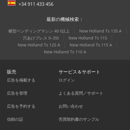
+34 911 433 456
最新の機械検索：
横型ベンディングマシン 40 t以上
New Holland Ts 135 A
穴あけプレス 0–35t
New Holland Ts 115
New Holland Ts 125 A
New Holland Ts 115 A
New Holland Ts 110 A
販売
サービス＆サポート
広告を掲載する
ログイン
広告を管理
よくある質問／サポート
広告を予約する
お問い合わせ
信頼の証
売買契約書のサンプル