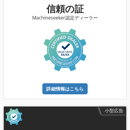
信頼の証
Machineseeker認定ディーラー
詳細情報はこちら
小型広告