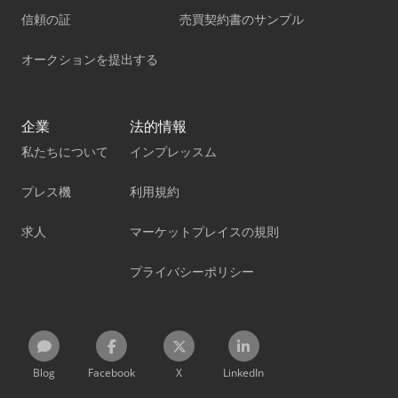
信頼の証
売買契約書のサンプル
オークションを提出する
企業
法的情報
私たちについて
インプレッスム
プレス機
利用規約
求人
マーケットプレイスの規則
プライバシーポリシー
Blog
Facebook
X
LinkedIn