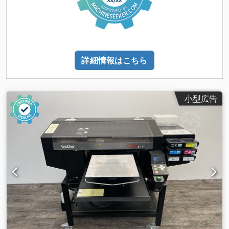
詳細情報はこちら
小型広告