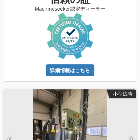
Machineseeker認定ディーラー
詳細情報はこちら
小型広告