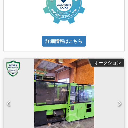
詳細情報はこちら
オークション