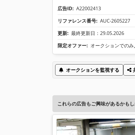
広告ID:
A22002413
リファレンス番号:
AUC-2605227
更新:
最終更新日：29.05.2026
限定オファー:
オークションでのみ
オークションを監視する
これらの広告もご興味があるかもし