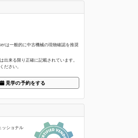
seekerは一般的に中古機械の現物確認を推奨
は出来る限り正確に記載されています。
ください。
見学の予約をする
ェッショナル