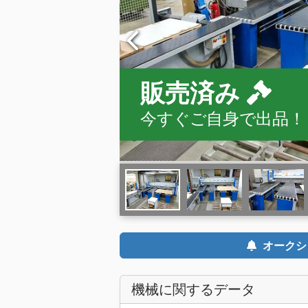
販売済み
今すぐご自身で出品！
オークシ
機械に関するデータ