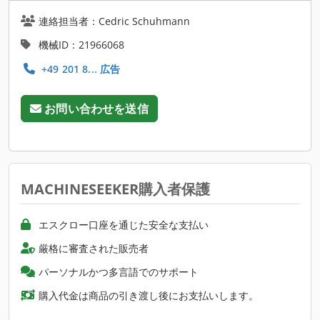
連絡担当者：Cedric Schuhmann
機械ID：21966068
+49 201 8... 広告
お問い合わせを送信
MACHINESEEKER購入者保護
エスクロー口座を通じた安全な支払い
厳格に審査された販売者
パーソナルかつ多言語でのサポート
購入代金は商品の引き渡し後にお支払いします。