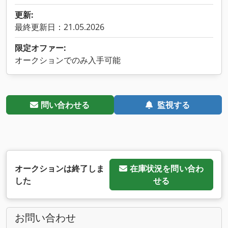
更新:
最終更新日：21.05.2026
限定オファー:
オークションでのみ入手可能
問い合わせる
監視する
オークションは終了しま
在庫状況を問い合わ
した
せる
お問い合わせ