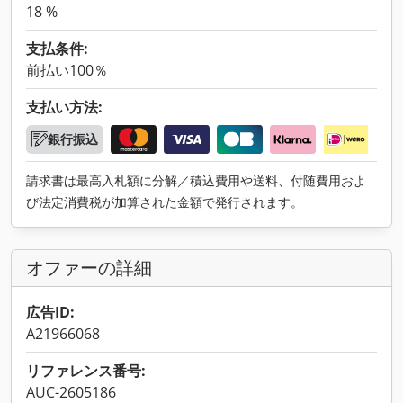
18 %
支払条件:
前払い100％
支払い方法:
銀行振込
請求書は最高入札額に分解／積込費用や送料、付随費用およ
び法定消費税が加算された金額で発行されます。
オファーの詳細
広告ID:
A21966068
リファレンス番号:
AUC-2605186