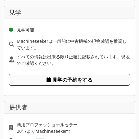
見学
見学可能
Machineseekerは一般的に中古機械の現物確認を推奨し
ています。
すべての情報は出来る限り正確に記載されています。現地
でご確認ください。
見学の予約をする
提供者
商用プロフェッショナルセラー
2017よりMachineseekerで