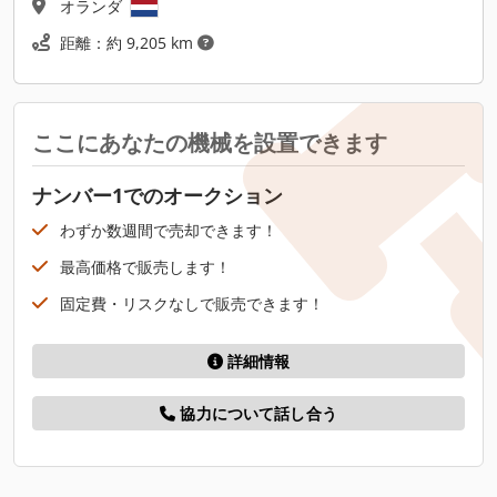
オランダ
距離：約 9,205 km
ここにあなたの機械を設置できます
ナンバー1でのオークション
わずか数週間で売却できます！
最高価格で販売します！
固定費・リスクなしで販売できます！
詳細情報
協力について話し合う