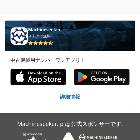
Machineseeker
ストアで無料
中古機械用ナンバーワンアプリ！
詳細情報
Machineseeker.jp は公式スポンサーです: