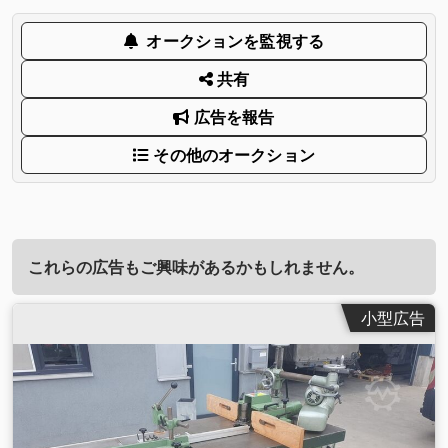
オークションを監視する
共有
広告を報告
その他のオークション
これらの広告もご興味があるかもしれません。
小型広告