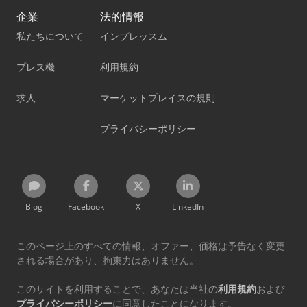
企業
法的情報
私たちについて
インプレッスム
プレス機
利用規約
求人
マーケットプレイスの規則
プライバシーポリシー
Blog
Facebook
X
LinkedIn
このページ上のすべての情報、オファー、価格は予告なく変更
される場合があり、拘束力はありません。
このサイトを利用することで、あなたは当社の
利用規約
および
プライバシーポリシー
に同意したことになります。