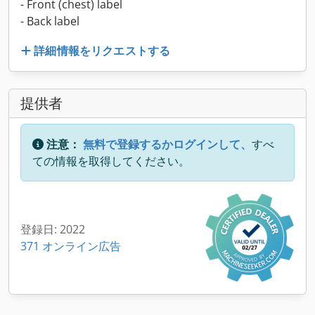
- Front (chest) label
- Back label
詳細情報をリクエストする
提供者
注意：
無料で登録するかログインして、
すべ
ての情報を取得してください。
登録日: 2022
371 オンライン広告