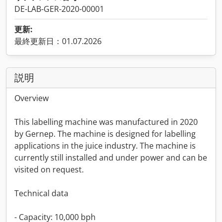
DE-LAB-GER-2020-00001
更新:
最終更新日：01.07.2026
説明
Overview
This labelling machine was manufactured in 2020
by Gernep. The machine is designed for labelling
applications in the juice industry. The machine is
currently still installed and under power and can be
visited on request.
Technical data
- Capacity: 10,000 bph