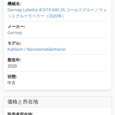
機械名:
Gernep Labetta 4/3/10 640 2A コールドグルー／ウェ
ットグルーラベラー（2020年）
メーカー:
Gernep
モデル:
Kaltleim / Nassleimetikettierer
製造年:
2020
状態:
中古
価格と所在地
販売者所在地: