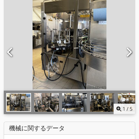
1
/
5
機械に関するデータ