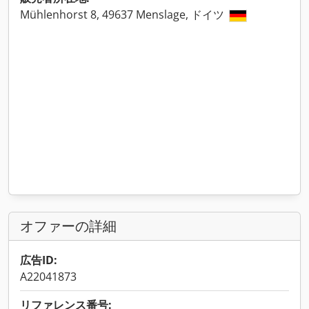
Mühlenhorst 8, 49637 Menslage, ドイツ
オファーの詳細
広告ID:
A22041873
リファレンス番号: