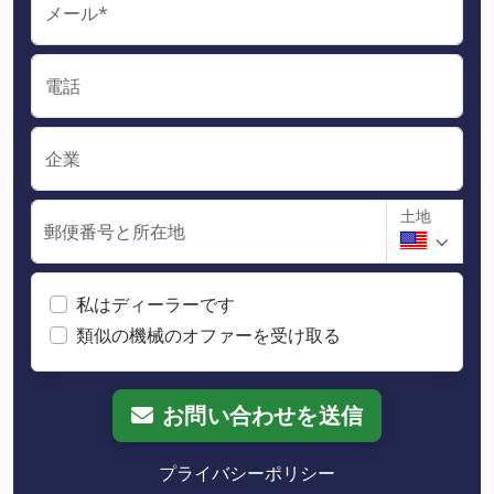
メール*
電話
企業
土地
郵便番号と所在地
私はディーラーです
類似の機械のオファーを受け取る
お問い合わせを送信
プライバシーポリシー