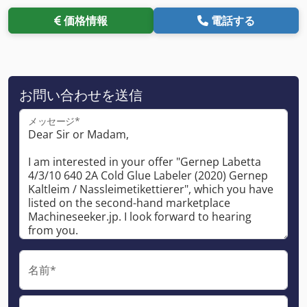
価格情報
電話する
お問い合わせを送信
メッセージ*
名前*