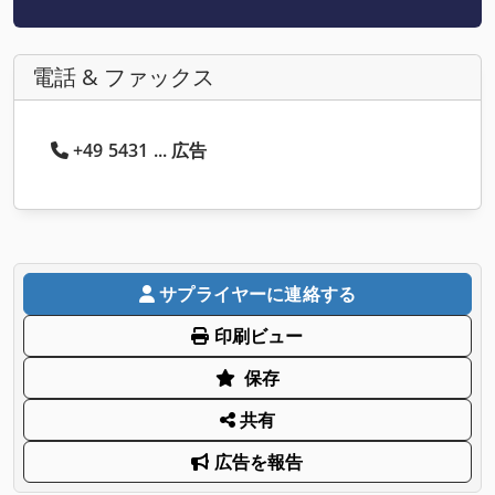
電話 & ファックス
+49 5431 ... 広告
サプライヤーに連絡する
印刷ビュー
保存
共有
広告を報告