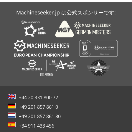
Machineseeker.jp は公式スポンサーです:
+44 20 331 800 72
+49 201 857 861 0
+49 201 857 861 80
+34 911 433 456