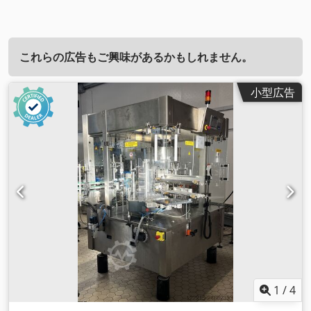
これらの広告もご興味があるかもしれません。
小型広告
1
/
4