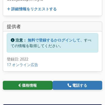
詳細情報をリクエストする
提供者
注意：
無料で登録するかログインして、
すべ
ての情報を取得してください。
登録日: 2022
17 オンライン広告
価格情報
電話する