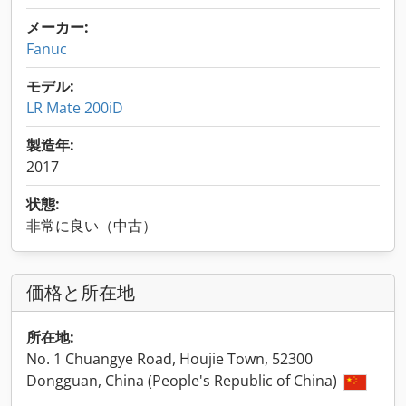
メーカー:
Fanuc
モデル:
LR Mate 200iD
製造年:
2017
状態:
非常に良い（中古）
価格と所在地
所在地:
No. 1 Chuangye Road, Houjie Town, 52300
Dongguan, China (People's Republic of China)