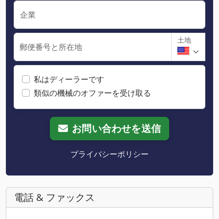
企業
土地
郵便番号と所在地
私はディーラーです
類似の機械のオファーを受け取る
お問い合わせを送信
プライバシーポリシー
電話 & ファックス