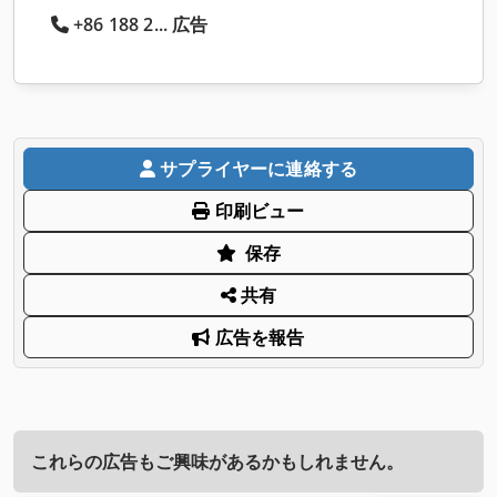
+86 188 2... 広告
サプライヤーに連絡する
印刷ビュー
保存
共有
広告を報告
これらの広告もご興味があるかもしれません。