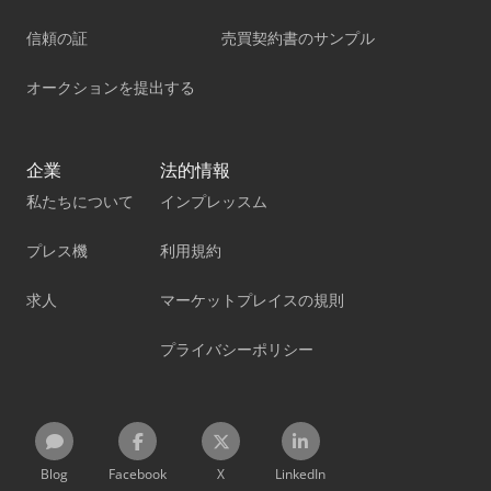
信頼の証
売買契約書のサンプル
オークションを提出する
企業
法的情報
私たちについて
インプレッスム
プレス機
利用規約
求人
マーケットプレイスの規則
プライバシーポリシー
Blog
Facebook
X
LinkedIn