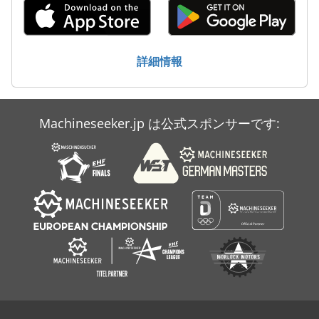
詳細情報
Machineseeker.jp は公式スポンサーです: