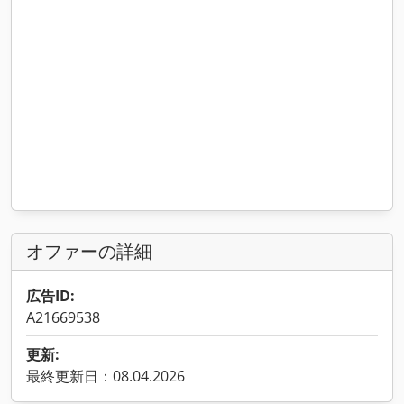
オファーの詳細
広告ID:
A21669538
更新:
最終更新日：08.04.2026