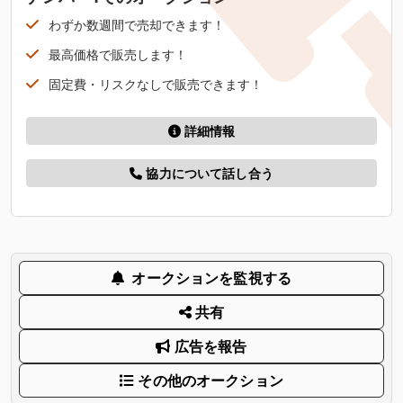
わずか数週間で売却できます！
最高価格で販売します！
固定費・リスクなしで販売できます！
詳細情報
協力について話し合う
オークションを監視する
共有
広告を報告
その他のオークション