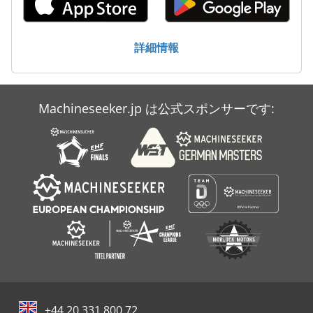
詳細情報
Machineseeker.jp は公式スポンサーです:
+44 20 331 800 72