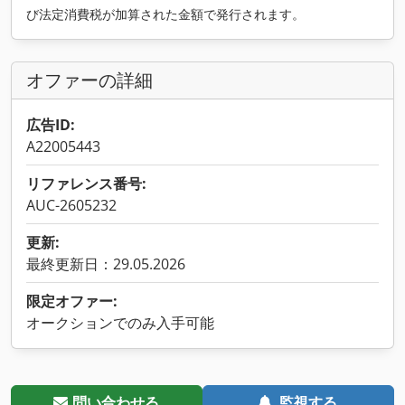
び法定消費税が加算された金額で発行されます。
オファーの詳細
広告ID:
A22005443
リファレンス番号:
AUC-2605232
更新:
最終更新日：29.05.2026
限定オファー:
オークションでのみ入手可能
問い合わせる
監視する