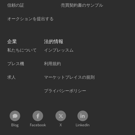
信頼の証
売買契約書のサンプル
オークションを提出する
企業
法的情報
私たちについて
インプレッスム
プレス機
利用規約
求人
マーケットプレイスの規則
プライバシーポリシー
Blog
Facebook
X
LinkedIn