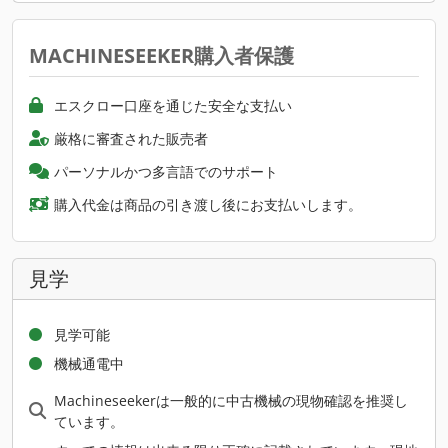
MACHINESEEKER購入者保護
エスクロー口座を通じた安全な支払い
厳格に審査された販売者
パーソナルかつ多言語でのサポート
購入代金は商品の引き渡し後にお支払いします。
見学
見学可能
機械通電中
Machineseekerは一般的に中古機械の現物確認を推奨し
ています。