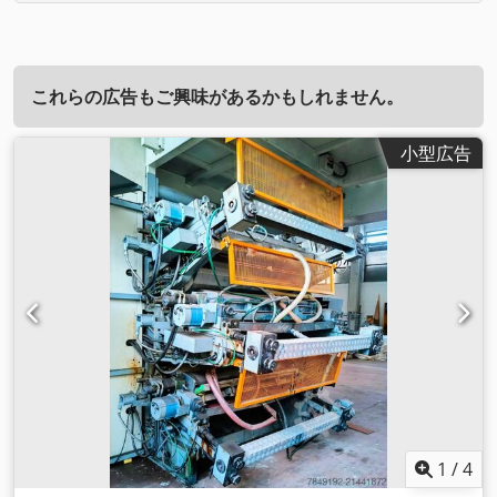
これらの広告もご興味があるかもしれません。
小型広告
1
/
4