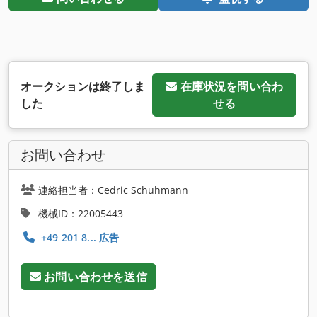
オークションは終了しま
在庫状況を問い合わ
した
せる
お問い合わせ
連絡担当者：Cedric Schuhmann
機械ID：22005443
+49 201 8... 広告
お問い合わせを送信