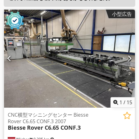
小型広告
1
/
15
CNC横型マシニングセンター Biesse
Rover C6.65 CONF.3 2007
Biesse
Rover C6.65 CONF.3