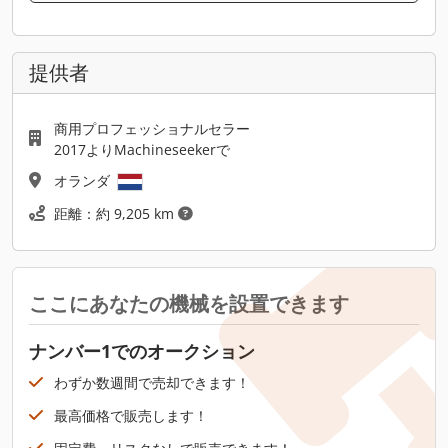
提供者
商用プロフェッショナルセラー
2017よりMachineseekerで
オランダ
距離：約 9,205 km
ここにあなたの機械を設置できます
ナンバー1でのオークション
わずか数週間で売却できます！
最高価格で販売します！