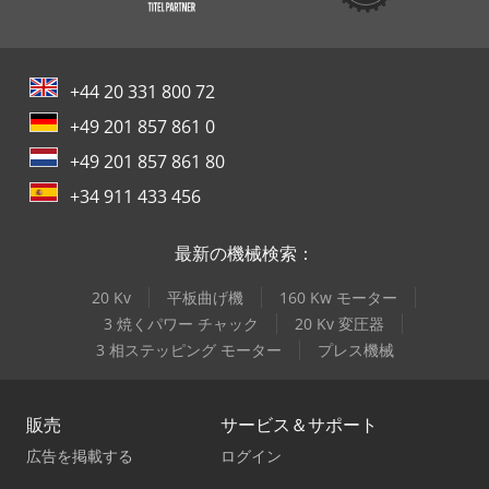
+44 20 331 800 72
+49 201 857 861 0
+49 201 857 861 80
+34 911 433 456
最新の機械検索：
20 Kv
平板曲げ機
160 Kw モーター
3 焼くパワー チャック
20 Kv 変圧器
3 相ステッピング モーター
プレス機械
販売
サービス＆サポート
広告を掲載する
ログイン