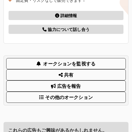
固定費・リスクなしで販売できます！
詳細情報
協力について話し合う
オークションを監視する
共有
広告を報告
その他のオークション
これらの広告もご興味があるかもしれません。