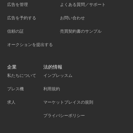
広告を管理
よくある質問／サポート
広告を予約する
お問い合わせ
信頼の証
売買契約書のサンプル
オークションを提出する
企業
法的情報
私たちについて
インプレッスム
プレス機
利用規約
求人
マーケットプレイスの規則
プライバシーポリシー