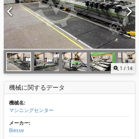
1
/
14
機械に関するデータ
機械名:
マシニングセンター
メーカー:
Biesse