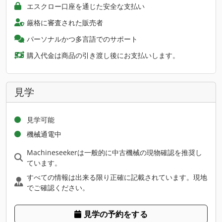
エスクロー口座を通じた安全な支払い
厳格に審査された販売者
パーソナルかつ多言語でのサポート
購入代金は商品の引き渡し後にお支払いします。
見学
見学可能
機械通電中
Machineseekerは一般的に中古機械の現物確認を推奨し
ています。
すべての情報は出来る限り正確に記載されています。現地
でご確認ください。
見学の予約をする