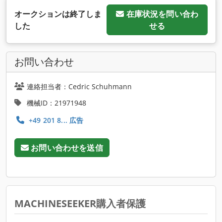
オークションは終了しま
在庫状況を問い合わ
した
せる
お問い合わせ
連絡担当者：Cedric Schuhmann
機械ID：21971948
+49 201 8... 広告
お問い合わせを送信
MACHINESEEKER購入者保護