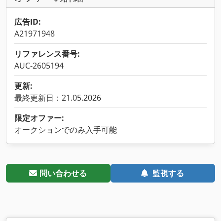
広告ID:
A21971948
リファレンス番号:
AUC-2605194
更新:
最終更新日：21.05.2026
限定オファー:
オークションでのみ入手可能
問い合わせる
監視する