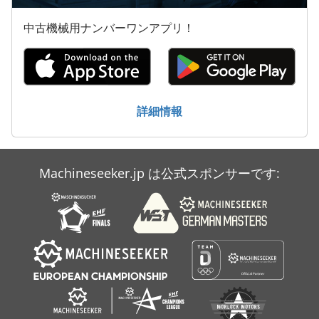
中古機械用ナンバーワンアプリ！
詳細情報
Machineseeker.jp は公式スポンサーです: