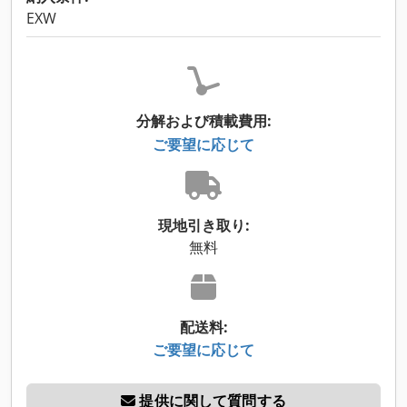
EXW
分解および積載費用:
ご要望に応じて
現地引き取り:
無料
配送料:
ご要望に応じて
提供に関して質問する