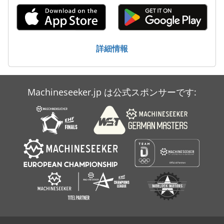
詳細情報
Machineseeker.jp は公式スポンサーです: