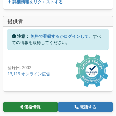
詳細情報をリクエストする
提供者
注意：
無料で登録するかログインして、
すべ
ての情報を取得してください。
登録日: 2002
13,119 オンライン広告
価格情報
電話する