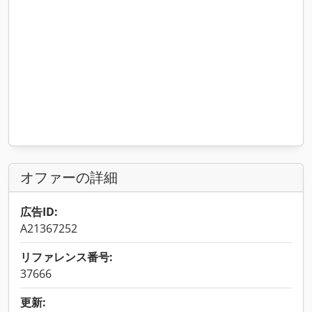
オファーの詳細
広告ID:
A21367252
リファレンス番号:
37666
更新: