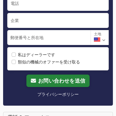
電話
企業
土地
郵便番号と所在地
私はディーラーです
類似の機械のオファーを受け取る
お問い合わせを送信
プライバシーポリシー