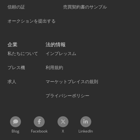
信頼の証
売買契約書のサンプル
オークションを提出する
企業
法的情報
私たちについて
インプレッスム
プレス機
利用規約
求人
マーケットプレイスの規則
プライバシーポリシー
Blog
Facebook
X
LinkedIn