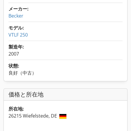
メーカー:
Becker
モデル:
VTLF 250
製造年:
2007
状態:
良好（中古）
価格と所在地
所在地:
26215 Wiefelstede, DE