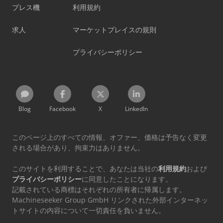
プレス機
利用規約
求人
マーケットプレイスの規則
プライバシーポリシー
Blog
Facebook
X
LinkedIn
このページ上のすべての情報、オファー、価格は予告なく変更
される場合があり、拘束力はありません。
このサイトを利用することで、あなたは当社の
利用規約
および
プライバシーポリシー
に同意したことになります。
記載されている商標はそれぞれの所有者に帰属します。
Machineseeker Group GmbH リンクされた外部インターネッ
トサイトの内容について一切責任を負いません。