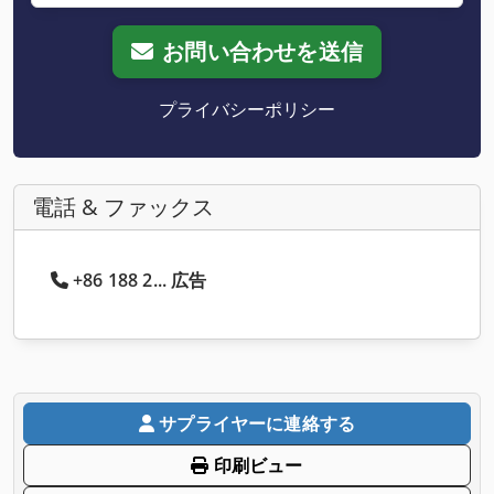
お問い合わせを送信
プライバシーポリシー
電話 & ファックス
+86 188 2... 広告
サプライヤーに連絡する
印刷ビュー