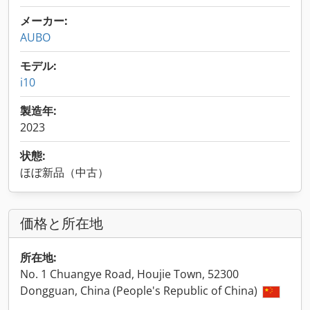
メーカー:
AUBO
モデル:
i10
製造年:
2023
状態:
ほぼ新品（中古）
価格と所在地
所在地:
No. 1 Chuangye Road, Houjie Town, 52300
Dongguan, China (People's Republic of China)