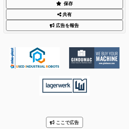
保存
共有
広告を報告
ここで広告