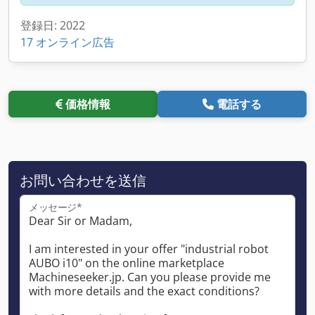
登録日: 2022
17 オンライン広告
価格情報
電話する
お問い合わせを送信
メッセージ*