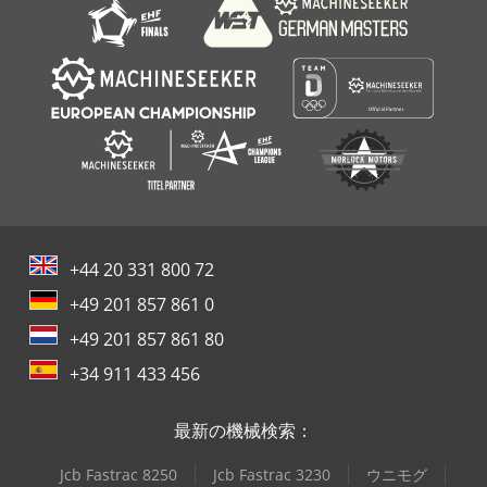
+44 20 331 800 72
+49 201 857 861 0
+49 201 857 861 80
+34 911 433 456
最新の機械検索：
Jcb Fastrac 8250
Jcb Fastrac 3230
ウニモグ