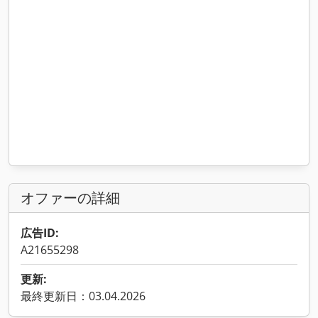
オファーの詳細
広告ID:
A21655298
更新:
最終更新日：03.04.2026