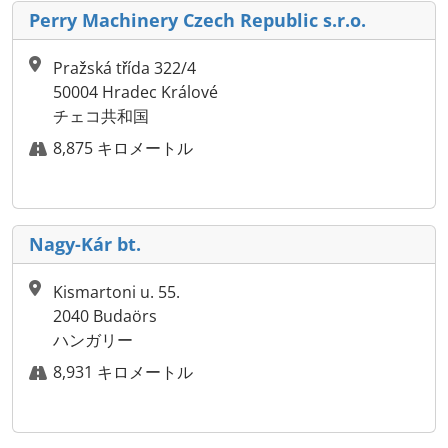
Perry Machinery Czech Republic s.r.o.
Pražská třída 322/4
50004 Hradec Králové
チェコ共和国
8,875 キロメートル
Nagy-Kár bt.
Kismartoni u. 55.
2040 Budaörs
ハンガリー
8,931 キロメートル