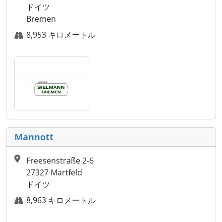
ドイツ
Bremen
8,953 キロメートル
Mannott
Freesenstraße 2-6
27327 Martfeld
ドイツ
8,963 キロメートル