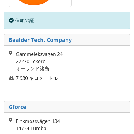
信頼の証
Bealder Tech. Company
Gammeleksvagen 24
22270 Eckero
オーランド諸島
7,930 キロメートル
Gforce
Finkmossvägen 134
14734 Tumba