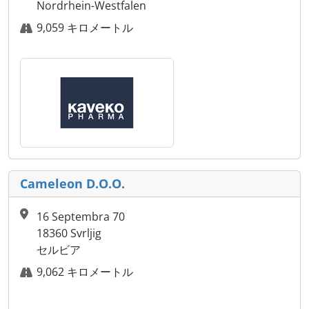
Nordrhein-Westfalen
9,059 キロメートル
Cameleon D.O.O.
16 Septembra 70
18360 Svrljig
セルビア
9,062 キロメートル