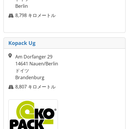
Berlin
8,798 キロメートル
Kopack Ug
Am Dorfanger 29
14641 Nauen/Berlin
ドイツ
Brandenburg
8,807 キロメートル