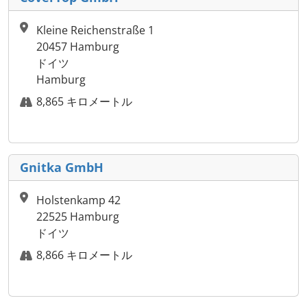
Kleine Reichenstraße 1
20457 Hamburg
ドイツ
Hamburg
8,865 キロメートル
Gnitka GmbH
Holstenkamp 42
22525 Hamburg
ドイツ
8,866 キロメートル