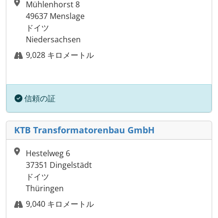
Mühlenhorst 8
49637 Menslage
ドイツ
Niedersachsen
9,028 キロメートル
信頼の証
KTB Transformatorenbau GmbH
Hestelweg 6
37351 Dingelstädt
ドイツ
Thüringen
9,040 キロメートル