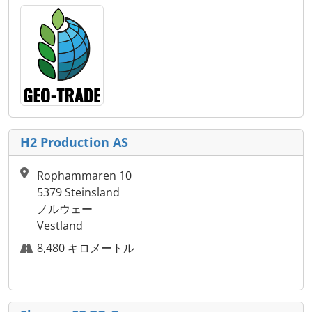
H2 Production AS
Rophammaren 10
5379 Steinsland
ノルウェー
Vestland
8,480 キロメートル