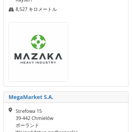
8,527 キロメートル
MegaMarket S.A.
Strefowa 15
39-442 Chmielów
ポーランド