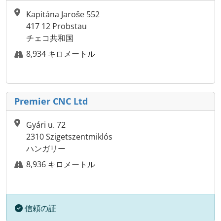
Kapitána Jaroše 552
417 12 Probstau
チェコ共和国
8,934 キロメートル
Premier CNC Ltd
Gyári u. 72
2310 Szigetszentmiklós
ハンガリー
8,936 キロメートル
信頼の証