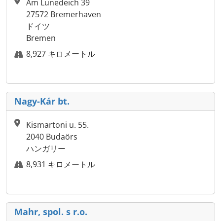
Am Lunedeich 39
27572 Bremerhaven
ドイツ
Bremen
8,927 キロメートル
Nagy-Kár bt.
Kismartoni u. 55.
2040 Budaörs
ハンガリー
8,931 キロメートル
Mahr, spol. s r.o.