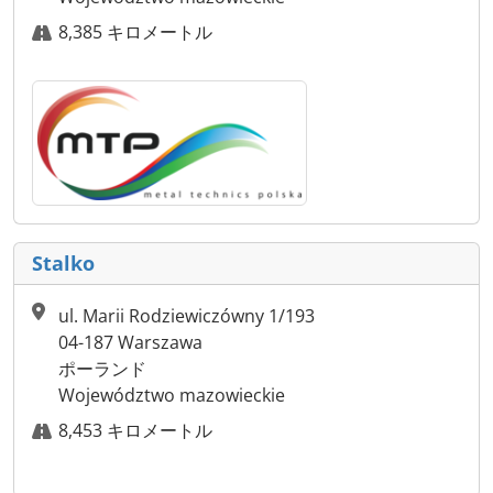
8,385 キロメートル
Stalko
ul. Marii Rodziewiczówny 1/193
04-187 Warszawa
ポーランド
Województwo mazowieckie
8,453 キロメートル