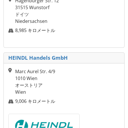
Hagenburger Str. 12
31515 Wunstorf
ドイツ
Niedersachsen
8,985 キロメートル
HEINDL Handels GmbH
Marc Aurel Str. 4/9
1010 Wien
オーストリア
Wien
9,006 キロメートル