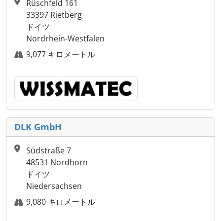
Rüschfeld 161
33397 Rietberg
ドイツ
Nordrhein-Westfalen
9,077 キロメートル
DLK GmbH
Südstraße 7
48531 Nordhorn
ドイツ
Niedersachsen
9,080 キロメートル