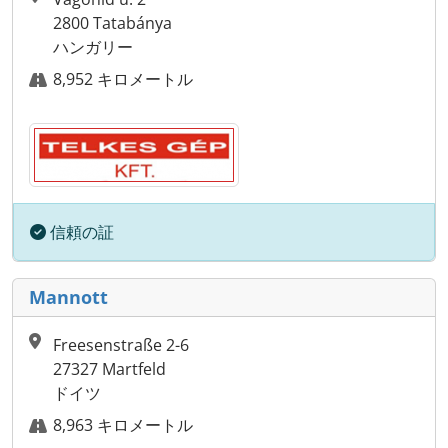
2800 Tatabánya
ハンガリー
8,952 キロメートル
信頼の証
Mannott
Freesenstraße 2-6
27327 Martfeld
ドイツ
8,963 キロメートル