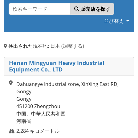
販売店を探す
並び替え
検出された現在地: 日本
(調整する)
Henan Mingyuan Heavy Industrial
Equipment Co., LTD
Dahuangye Industrial zone, XinXing East RD,
Gongyi
Gongyi
451200 Zhengzhou
中国、中華人民共和国
河南省
2,284 キロメートル