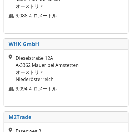
オーストリア
9,086 キロメートル
WHK GmbH
Dieselstraße 12A
A-3362 Mauer bei Amstetten
オーストリア
Niederösterreich
9,094 キロメートル
M2Trade
Essenweg 3