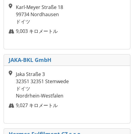
Karl-Meyer Straße 18
99734 Nordhausen
ドイツ
9,003 キロメートル
JAKA-BKL GmbH
Jaka Straße 3
32351 32351 Stemwede
ドイツ
Nordrhein-Westfalen
9,027 キロメートル