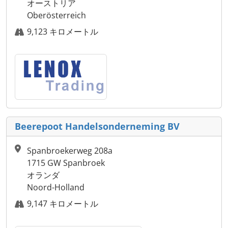
オーストリア
Oberösterreich
9,123 キロメートル
Beerepoot Handelsonderneming BV
Spanbroekerweg 208a
1715 GW Spanbroek
オランダ
Noord-Holland
9,147 キロメートル