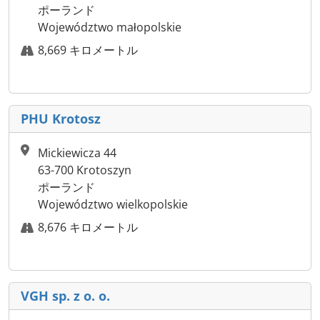
ポーランド
Województwo małopolskie
8,669 キロメートル
PHU Krotosz
Mickiewicza 44
63-700 Krotoszyn
ポーランド
Województwo wielkopolskie
8,676 キロメートル
VGH sp. z o. o.