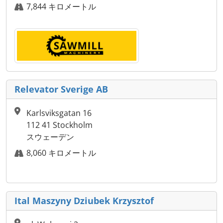
7,844 キロメートル
Relevator Sverige AB
Karlsviksgatan 16
112 41 Stockholm
スウェーデン
8,060 キロメートル
Ital Maszyny Dziubek Krzysztof