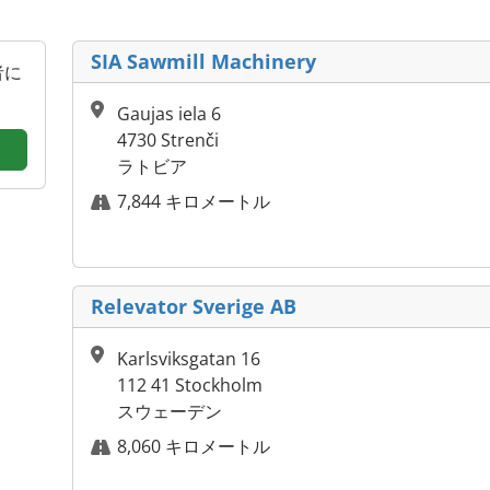
SIA Sawmill Machinery
者に
Gaujas iela 6
4730 Strenči
ラトビア
7,844 キロメートル
Relevator Sverige AB
Karlsviksgatan 16
112 41 Stockholm
スウェーデン
8,060 キロメートル