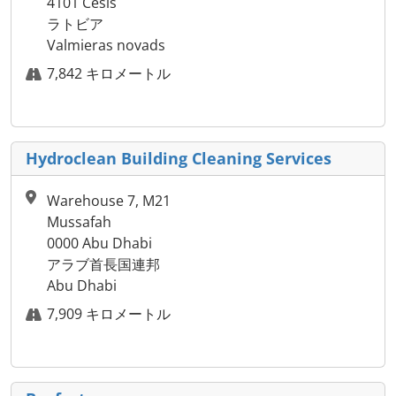
4101 Cēsis
ラトビア
Valmieras novads
7,842 キロメートル
Hydroclean Building Cleaning Services
Warehouse 7, M21
Mussafah
0000 Abu Dhabi
アラブ首長国連邦
Abu Dhabi
7,909 キロメートル