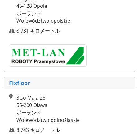
45-128 Opole
ポーランド
Województwo opolskie
8,731 キロメートル
Fixfloor
3Go Maja 26
55-200 Oława
ポーランド
Województwo dolnośląskie
8,743 キロメートル