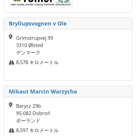
Bryllupsvognen v Ole
Grimstrupvej 99
3310 Ølsted
デンマーク
8,578 キロメートル
Mikaut Marcin Warzycha
Barycz 29b
95-082 Dobroń
ポーランド
8,597 キロメートル