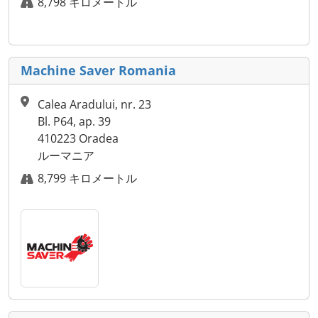
8,798 キロメートル
Machine Saver Romania
Calea Aradului, nr. 23
Bl. P64, ap. 39
410223 Oradea
ルーマニア
8,799 キロメートル