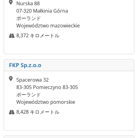
Nurska 88
07-320 Małkinia Górna
ポーランド
Województwo mazowieckie
8,372 キロメートル
FKP Sp.z.o.o
Spacerowa 32
83-305 Pomieczyno 83-305
ポーランド
Województwo pomorskie
8,428 キロメートル