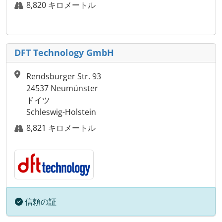
8,820 キロメートル
DFT Technology GmbH
Rendsburger Str. 93
24537 Neumünster
ドイツ
Schleswig-Holstein
8,821 キロメートル
信頼の証