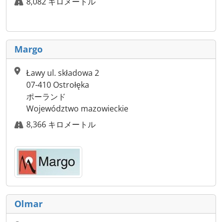
8,082 キロメートル
Margo
Ławy ul. składowa 2
07-410 Ostrołęka
ポーランド
Województwo mazowieckie
8,366 キロメートル
Olmar