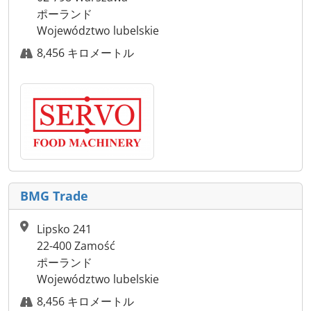
ポーランド
Województwo lubelskie
8,456 キロメートル
BMG Trade
Lipsko 241
22-400 Zamość
ポーランド
Województwo lubelskie
8,456 キロメートル