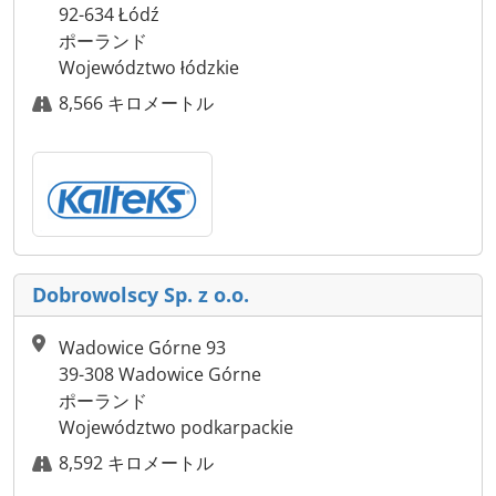
92-634 Łódź
ポーランド
Województwo łódzkie
8,566 キロメートル
Dobrowolscy Sp. z o.o.
Wadowice Górne 93
39-308 Wadowice Górne
ポーランド
Województwo podkarpackie
8,592 キロメートル