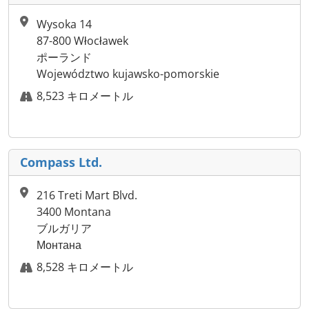
Wysoka 14
87-800 Włocławek
ポーランド
Województwo kujawsko-pomorskie
8,523 キロメートル
Compass Ltd.
216 Treti Mart Blvd.
3400 Montana
ブルガリア
Монтана
8,528 キロメートル