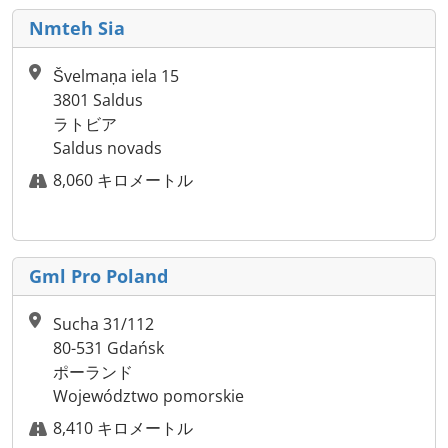
Nmteh Sia
Švelmaņa iela 15
3801 Saldus
ラトビア
Saldus novads
8,060 キロメートル
Gml Pro Poland
Sucha 31/112
80-531 Gdańsk
ポーランド
Województwo pomorskie
8,410 キロメートル