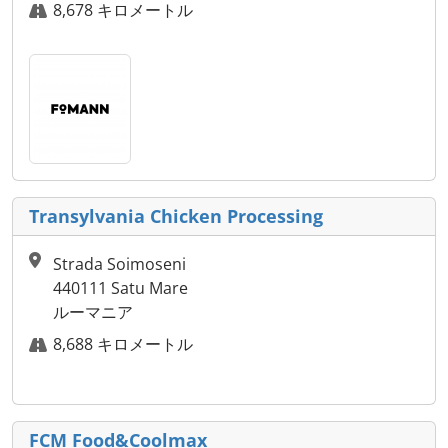
8,678 キロメートル
Transylvania Chicken Processing
Strada Soimoseni
440111 Satu Mare
ルーマニア
8,688 キロメートル
FCM Food&Coolmax