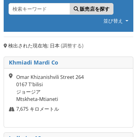
販売店を探す
並び替え
検出された現在地: 日本
(調整する)
Khmiadi Mardi Co
Omar Khizanishvili Street 264
0167 T'bilisi
ジョージア
Mtskheta-Mtianeti
7,675 キロメートル