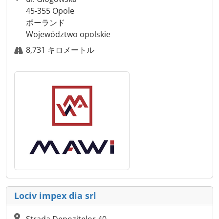
45-355 Opole
ポーランド
Województwo opolskie
8,731 キロメートル
Lociv impex dia srl