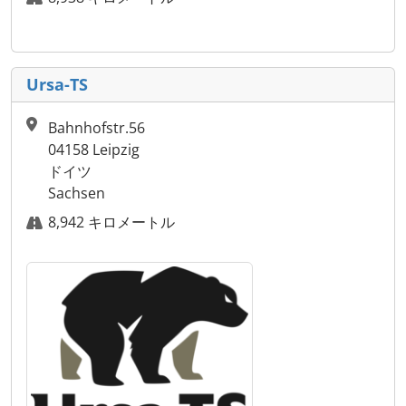
Ursa-TS
Bahnhofstr.56
04158 Leipzig
ドイツ
Sachsen
8,942 キロメートル