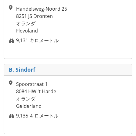
Handelsweg-Noord 25
8251 JS Dronten
オランダ
Flevoland
9,131 キロメートル
B. Sindorf
Spoorstraat 1
8084 HW 't Harde
オランダ
Gelderland
9,135 キロメートル