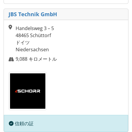
JBS Technik GmbH
Handelsweg 3 – 5
48465 Schüttorf
ドイツ
Niedersachsen
9,088 キロメートル
信頼の証