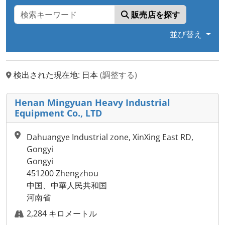
販売店を探す
並び替え
検出された現在地: 日本
(調整する)
Henan Mingyuan Heavy Industrial
Equipment Co., LTD
Dahuangye Industrial zone, XinXing East RD,
Gongyi
Gongyi
451200 Zhengzhou
中国、中華人民共和国
河南省
2,284 キロメートル