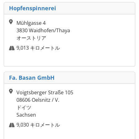
Hopfenspinnerei
Mühlgasse 4
3830 Waidhofen/Thaya
オーストリア
9,013 キロメートル
Fa. Basan GmbH
Voigtsberger Straße 105
08606 Oelsnitz / V.
ドイツ
Sachsen
9,030 キロメートル