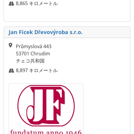
8,865 キロメートル
Jan Ficek Dřevovýroba s.r.o.
Průmyslová 443
53701 Chrudim
チェコ共和国
8,897 キロメートル