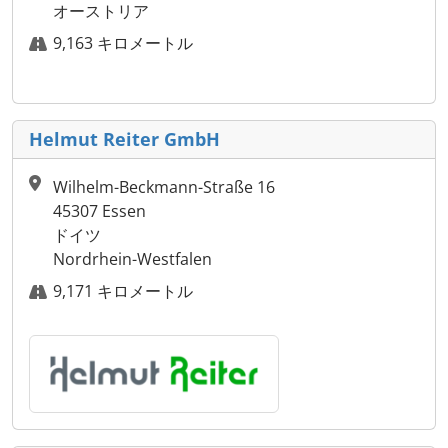
オーストリア
9,163 キロメートル
Helmut Reiter GmbH
Wilhelm-Beckmann-Straße 16
45307 Essen
ドイツ
Nordrhein-Westfalen
9,171 キロメートル