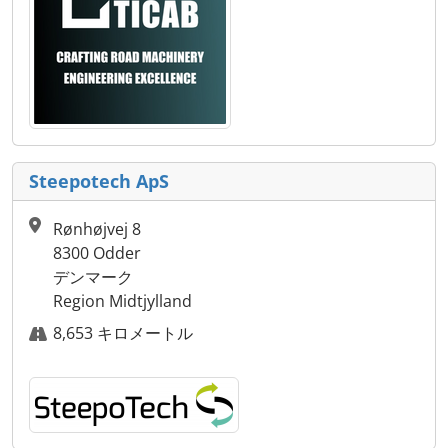
Steepotech ApS
Rønhøjvej 8
8300 Odder
デンマーク
Region Midtjylland
8,653 キロメートル