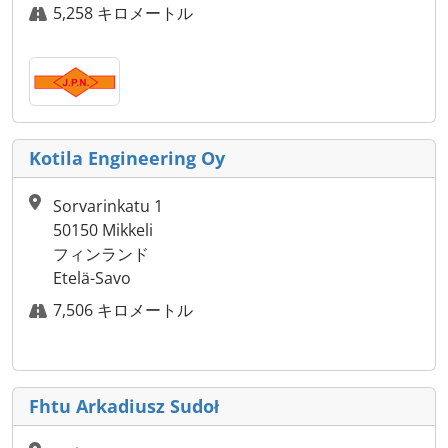
5,258 キロメートル
Kotila Engineering Oy
Sorvarinkatu 1
50150 Mikkeli
フィンランド
Etelä-Savo
7,506 キロメートル
Fhtu Arkadiusz Sudoł