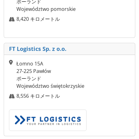
ポーランド
Województwo pomorskie
8,420 キロメートル
FT Logistics Sp. z o.o.
Łomno 15A
27-225 Pawłów
ポーランド
Województwo świętokrzyskie
8,556 キロメートル