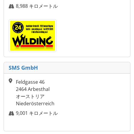
8,988 キロメートル
SMS GmbH
Feldgasse 46
2464 Arbesthal
オーストリア
Niederösterreich
9,001 キロメートル