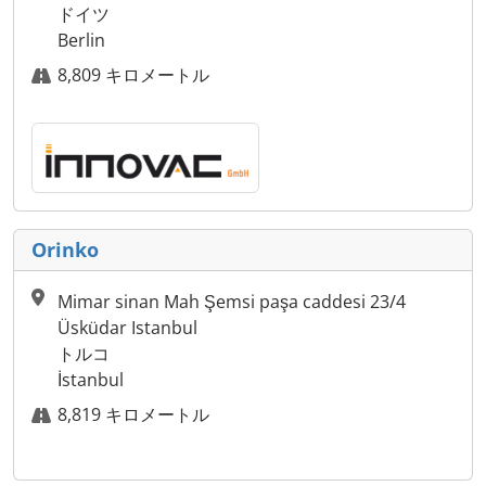
ドイツ
Berlin
8,809 キロメートル
Orinko
Mimar sinan Mah Şemsi paşa caddesi 23/4
Üsküdar Istanbul
トルコ
İstanbul
8,819 キロメートル