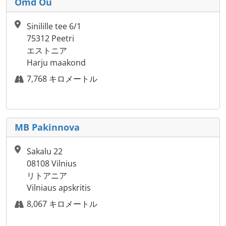
Omd Ou
Sinilille tee 6/1
75312 Peetri
エストニア
Harju maakond
7,768 キロメートル
MB Pakinnova
Sakalu 22
08108 Vilnius
リトアニア
Vilniaus apskritis
8,067 キロメートル