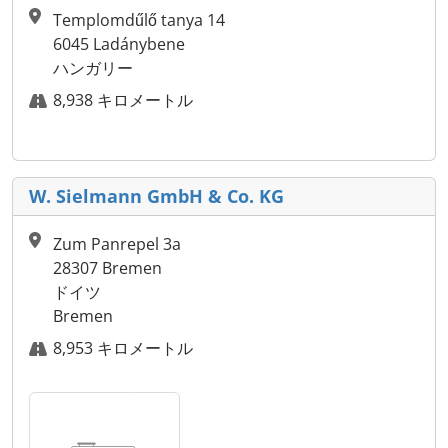
Templomdűlő tanya 14
6045 Ladánybene
ハンガリー
8,938 キロメートル
W. Sielmann GmbH & Co. KG
Zum Panrepel 3a
28307 Bremen
ドイツ
Bremen
8,953 キロメートル