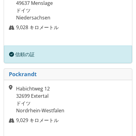
49637 Menslage
ドイツ
Niedersachsen
9,028 キロメートル
信頼の証
Pockrandt
Habichtweg 12
32699 Extertal
ドイツ
Nordrhein-Westfalen
9,029 キロメートル