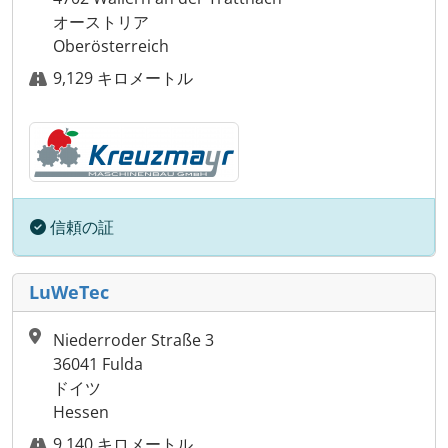
オーストリア
Oberösterreich
9,129 キロメートル
信頼の証
LuWeTec
Niederroder Straße 3
36041 Fulda
ドイツ
Hessen
9,140 キロメートル