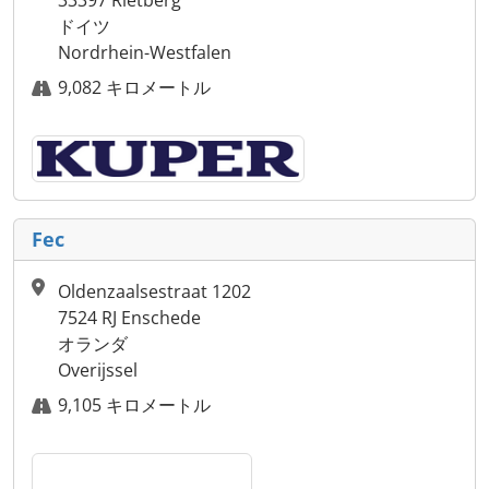
33397 Rietberg
ドイツ
Nordrhein-Westfalen
9,082 キロメートル
Fec
Oldenzaalsestraat 1202
7524 RJ Enschede
オランダ
Overijssel
9,105 キロメートル