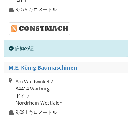
Izmir
9,079 キロメートル
信頼の証
M.E. König Baumaschinen
Am Waldwinkel 2
34414 Warburg
ドイツ
Nordrhein-Westfalen
9,081 キロメートル