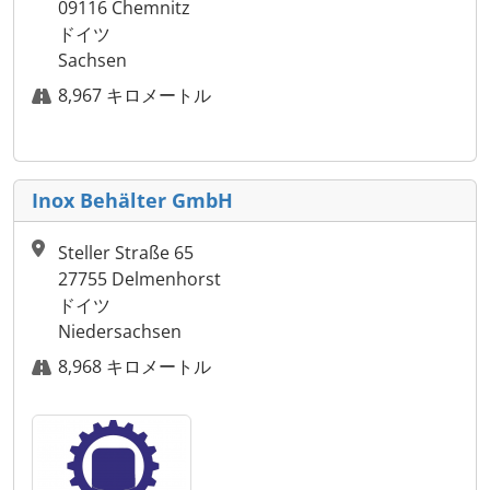
09116 Chemnitz
ドイツ
Sachsen
8,967 キロメートル
Inox Behälter GmbH
Steller Straße 65
27755 Delmenhorst
ドイツ
Niedersachsen
8,968 キロメートル