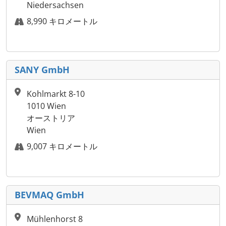
Niedersachsen
8,990 キロメートル
SANY GmbH
Kohlmarkt 8-10
1010 Wien
オーストリア
Wien
9,007 キロメートル
BEVMAQ GmbH
Mühlenhorst 8