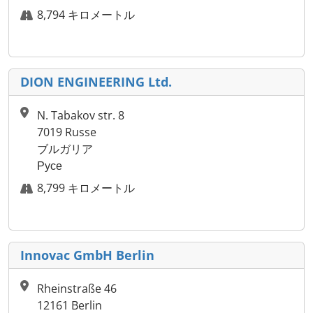
8,794 キロメートル
DION ENGINEERING Ltd.
N. Tabakov str. 8
7019 Russe
ブルガリア
Русе
8,799 キロメートル
Innovac GmbH Berlin
Rheinstraße 46
12161 Berlin