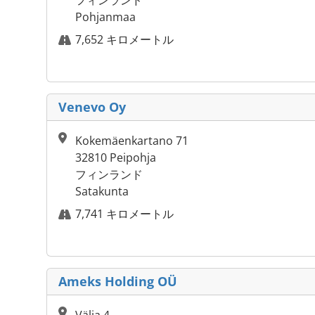
フィンランド
Pohjanmaa
7,652 キロメートル
Venevo Oy
Kokemäenkartano 71
32810 Peipohja
フィンランド
Satakunta
7,741 キロメートル
Ameks Holding OÜ