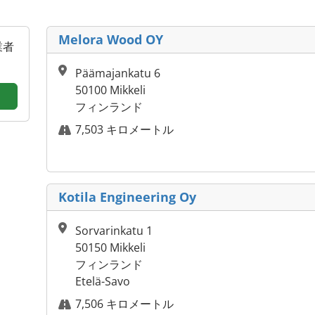
Melora Wood OY
業者
Päämajankatu 6
50100 Mikkeli
フィンランド
7,503 キロメートル
Kotila Engineering Oy
Sorvarinkatu 1
50150 Mikkeli
フィンランド
Etelä-Savo
7,506 キロメートル