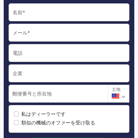
名前*
メール*
電話
企業
土地
郵便番号と所在地
私はディーラーです
類似の機械のオファーを受け取る