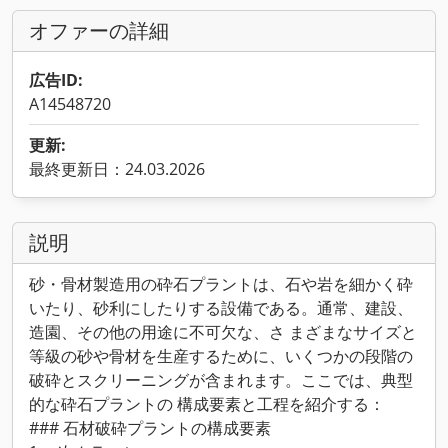
オファーの詳細
広告ID:
A14548720
更新:
最終更新日：24.03.2026
説明
砂・骨材製造用の砕石プラントは、石や岩を細かく砕
いたり、砂利にしたりする設備である。通常、建設、
造園、その他の用途に不可欠な、さ まざまなサイズと
等級の砂や骨材を生産するために、いくつかの段階の
破砕とスクリーニングが含まれます。ここでは、典型
的な砕石プラントの 構成要素と工程を紹介する：
### 石材破砕プラントの構成要素