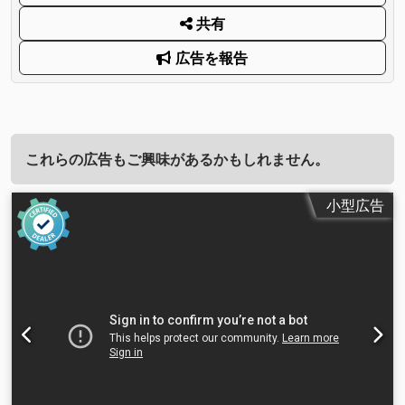
共有
広告を報告
これらの広告もご興味があるかもしれません。
小型広告