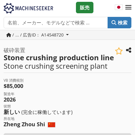
販売
検索
/ ... / 広告ID： A14548720
破砕装置
Stone crushing production line
Stone crushing screening plant
VB 消費税別
$85,000
製造年
2026
状態
新しい
(完全に稼働しています)
所在地
Zheng Zhou Shi