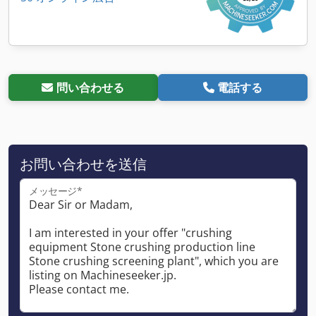
問い合わせる
電話する
お問い合わせを送信
メッセージ*