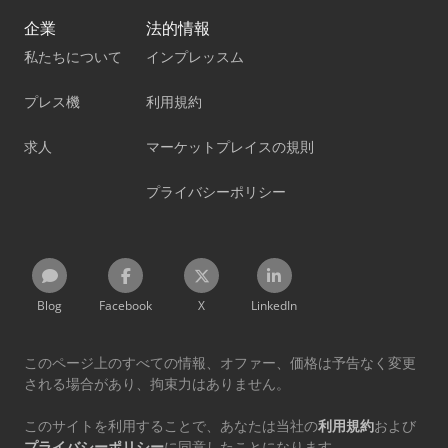
企業
法的情報
私たちについて
インプレッスム
プレス機
利用規約
求人
マーケットプレイスの規則
プライバシーポリシー
Blog
Facebook
X
LinkedIn
このページ上のすべての情報、オファー、価格は予告なく変更
される場合があり、拘束力はありません。
このサイトを利用することで、あなたは当社の
利用規約
および
プライバシーポリシー
に同意したことになります。