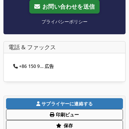
お問い合わせを送信
プライバシーポリシー
電話 & ファックス
+86 150 9... 広告
サプライヤーに連絡する
印刷ビュー
保存