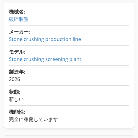
機械名:
破砕装置
メーカー:
Stone crushing production line
モデル:
Stone crushing screening plant
製造年:
2026
状態:
新しい
機能性:
完全に稼働しています