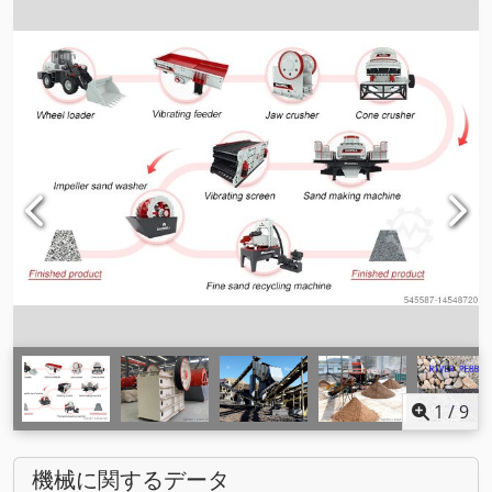
1
/
9
機械に関するデータ