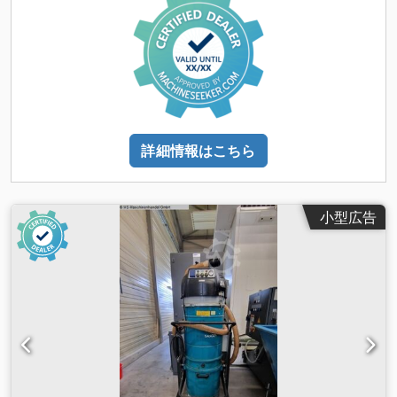
詳細情報はこちら
小型広告