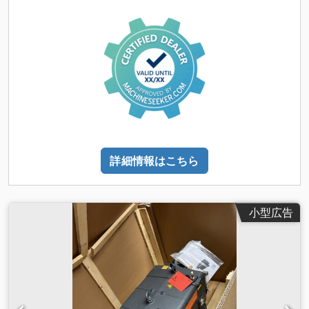
詳細情報はこちら
小型広告