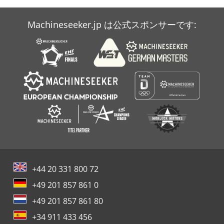
Mozp
Machineseeker.jp は公式スポンサーです:
Techkon
Uchida
+44 20 331 800 72
+49 201 857 861 0
+49 201 857 861 80
+34 911 433 456