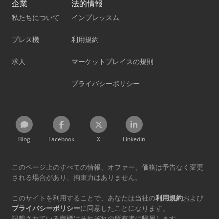
企業
法的情報
私たちについて
インプレッスム
プレス機
利用規約
求人
マーケットプレイスの規則
プライバシーポリシー
Blog
Facebook
X
LinkedIn
このページ上のすべての情報、オファー、価格は予告なく変更
される場合があり、拘束力はありません。
このサイトを利用することで、あなたは当社の
利用規約
および
プライバシーポリシー
に同意したことになります。
記載されている商標はそれぞれの所有者に帰属します。