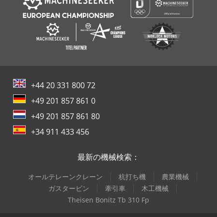
+44 20 331 800 72
+49 201 857 861 0
+49 201 857 861 80
+34 911 433 456
最新の機械検索：
オールテレーンクレーン
杭打ち機
農業機械
ガスタービン
牽引車
木工機械
Theisen Bonitz Tb 310 Fp