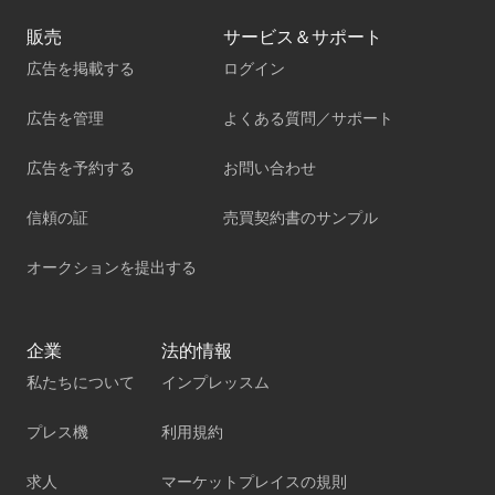
販売
サービス＆サポート
広告を掲載する
ログイン
広告を管理
よくある質問／サポート
広告を予約する
お問い合わせ
信頼の証
売買契約書のサンプル
オークションを提出する
企業
法的情報
私たちについて
インプレッスム
プレス機
利用規約
求人
マーケットプレイスの規則