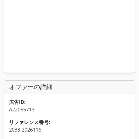
オファーの詳細
広告ID:
A22055713
リファレンス番号:
2033-2026116