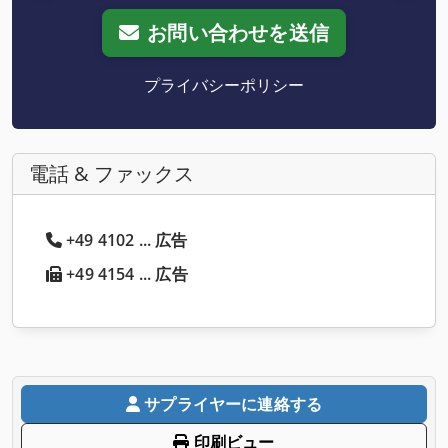
お問い合わせを送信
プライバシーポリシー
電話 & ファックス
+49 4102 ... 広告
+49 4154 ... 広告
サプライヤーに連絡する
印刷ビュー