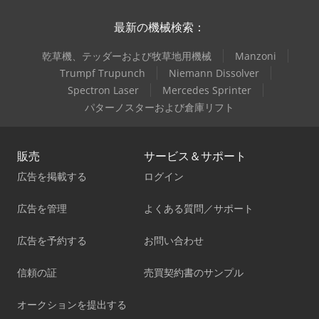
最新の機械検索：
乾草機、テッダーおよび牧草地用機械
Manzoni
Trumpf Trupunch
Niemann Dissolver
Spectron Laser
Mercedes Sprinter
パターノスターおよび倉庫リフト
販売
サービス＆サポート
広告を掲載する
ログイン
広告を管理
よくある質問／サポート
広告を予約する
お問い合わせ
信頼の証
売買契約書のサンプル
オークションを提出する