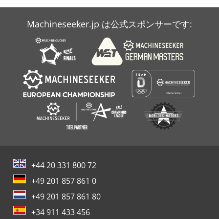
Machineseeker.jp は公式スポンサーです:
+44 20 331 800 72
+49 201 857 861 0
+49 201 857 861 80
+34 911 433 456