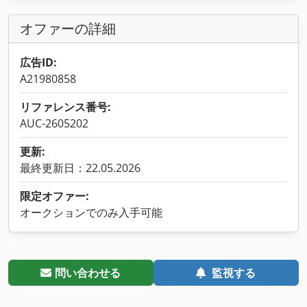
オファーの詳細
広告ID:
A21980858
リファレンス番号:
AUC-2605202
更新:
最終更新日：22.05.2026
限定オファー:
オークションでのみ入手可能
問い合わせる
監視する