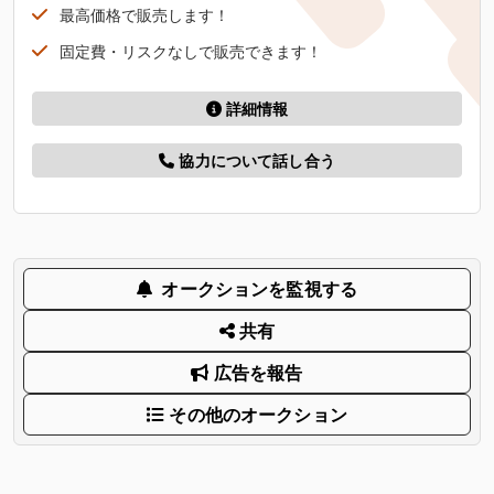
最高価格で販売します！
固定費・リスクなしで販売できます！
詳細情報
協力について話し合う
オークションを監視する
共有
広告を報告
その他のオークション