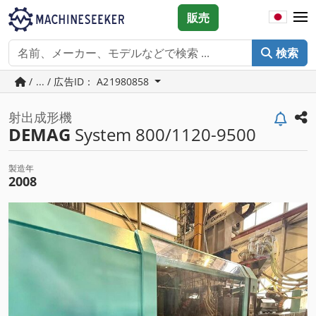
販売
検索
/ ... / 広告ID： A21980858
射出成形機
DEMAG
System 800/1120-9500
製造年
2008