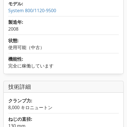
モデル:
System 800/1120-9500
製造年:
2008
状態:
使用可能（中古）
機能性:
完全に稼働しています
技術詳細
クランプ力:
8,000 キロニュートン
ねじの直径:
130 mm