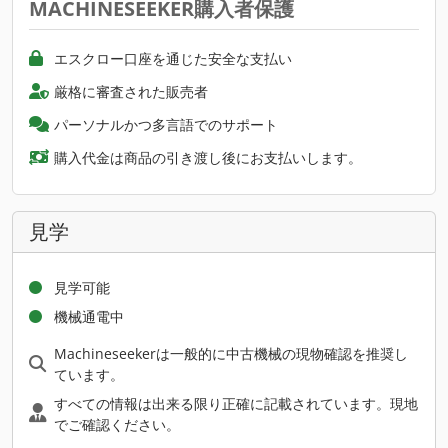
MACHINESEEKER購入者保護
エスクロー口座を通じた安全な支払い
厳格に審査された販売者
パーソナルかつ多言語でのサポート
購入代金は商品の引き渡し後にお支払いします。
見学
見学可能
機械通電中
Machineseekerは一般的に中古機械の現物確認を推奨し
ています。
すべての情報は出来る限り正確に記載されています。現地
でご確認ください。