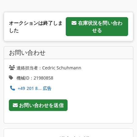
オークションは終了しま
在庫状況を問い合わ
した
せる
お問い合わせ
連絡担当者：Cedric Schuhmann
機械ID：21980858
+49 201 8... 広告
お問い合わせを送信