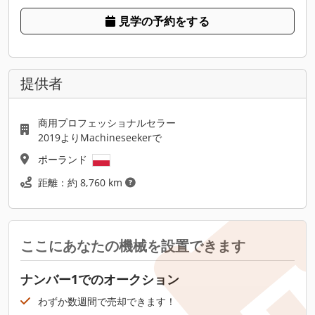
見学の予約をする
提供者
商用プロフェッショナルセラー
2019よりMachineseekerで
ポーランド
距離：約 8,760 km
ここにあなたの機械を設置できます
ナンバー1でのオークション
わずか数週間で売却できます！