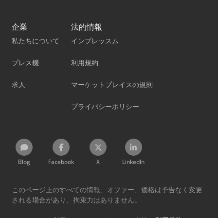
企業
法的情報
私たちについて
インプレッスム
プレス機
利用規約
求人
マーケットプレイスの規則
プライバシーポリシー
Blog
Facebook
X
LinkedIn
このページ上のすべての情報、オファー、価格は予告なく変更
される場合があり、拘束力はありません。