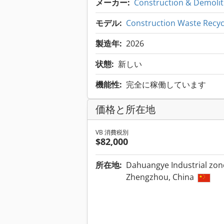
メーカー:
Construction & Demolit
モデル:
Construction Waste Recy
製造年:
2026
状態:
新しい
機能性:
完全に稼働しています
価格と所在地
VB 消費税別
$82,000
所在地:
Dahuangye Industrial zone
Zhengzhou, China