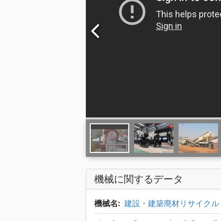
機械に関するデータ
機械名:
建設・建築廃材リサイクル