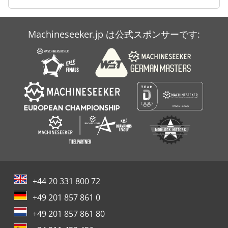
Machineseeker.jp は公式スポンサーです:
+44 20 331 800 72
+49 201 857 861 0
+49 201 857 861 80