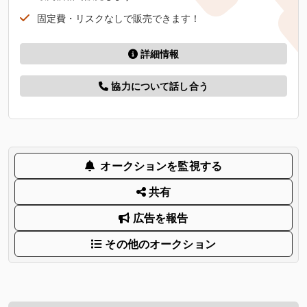
固定費・リスクなしで販売できます！
詳細情報
協力について話し合う
オークションを監視する
共有
広告を報告
その他のオークション