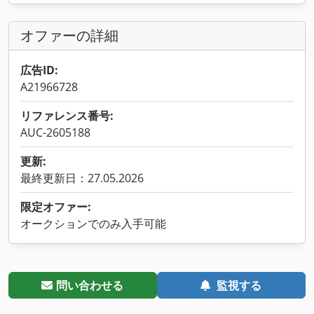
オファーの詳細
広告ID:
A21966728
リファレンス番号:
AUC-2605188
更新:
最終更新日：27.05.2026
限定オファー:
オークションでのみ入手可能
問い合わせる
監視する