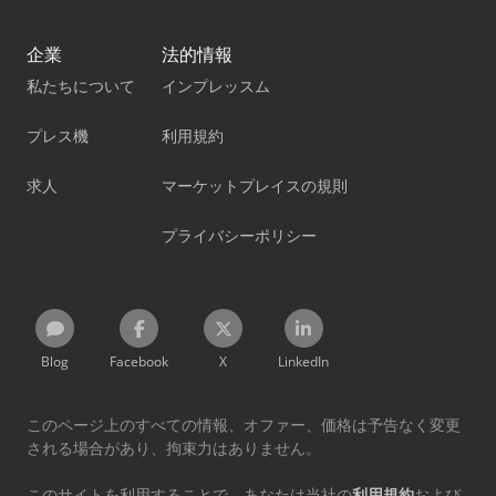
企業
法的情報
私たちについて
インプレッスム
プレス機
利用規約
求人
マーケットプレイスの規則
プライバシーポリシー
Blog
Facebook
X
LinkedIn
このページ上のすべての情報、オファー、価格は予告なく変更
される場合があり、拘束力はありません。
このサイトを利用することで、あなたは当社の
利用規約
および