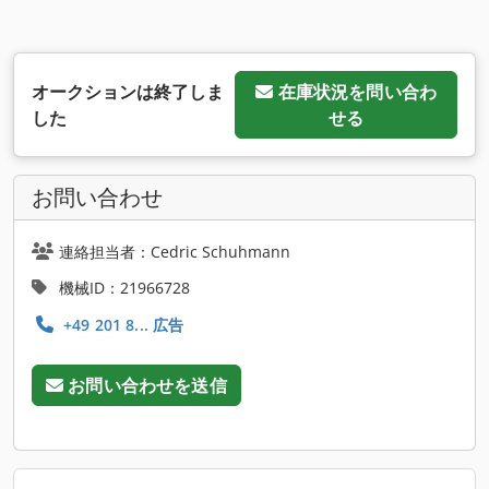
オークションは終了しま
在庫状況を問い合わ
した
せる
お問い合わせ
連絡担当者：Cedric Schuhmann
機械ID：21966728
+49 201 8... 広告
お問い合わせを送信