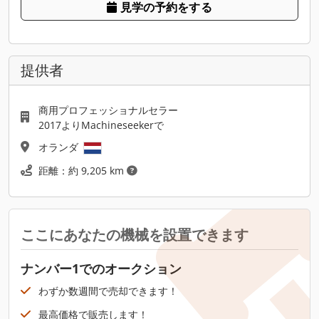
見学の予約をする
提供者
商用プロフェッショナルセラー
2017よりMachineseekerで
オランダ
距離：約 9,205 km
ここにあなたの機械を設置できます
ナンバー1でのオークション
わずか数週間で売却できます！
最高価格で販売します！