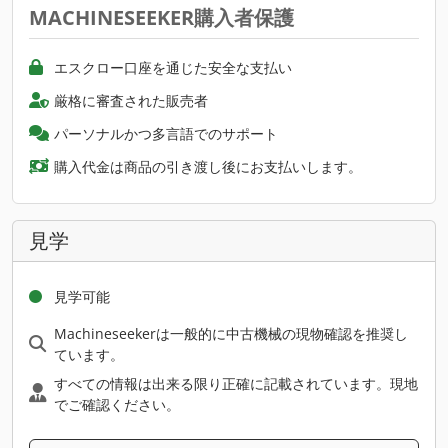
MACHINESEEKER購入者保護
エスクロー口座を通じた安全な支払い
厳格に審査された販売者
パーソナルかつ多言語でのサポート
購入代金は商品の引き渡し後にお支払いします。
見学
見学可能
Machineseekerは一般的に中古機械の現物確認を推奨し
ています。
すべての情報は出来る限り正確に記載されています。現地
でご確認ください。