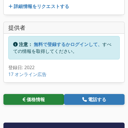
詳細情報をリクエストする
提供者
注意：
無料で登録するかログインして、
すべ
ての情報を取得してください。
登録日: 2022
17 オンライン広告
価格情報
電話する