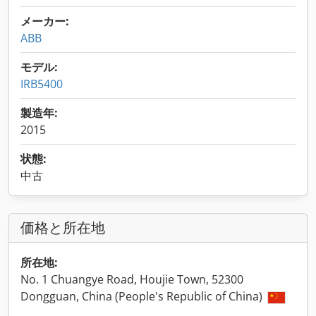
メーカー:
ABB
モデル:
IRB5400
製造年:
2015
状態:
中古
価格と所在地
所在地:
No. 1 Chuangye Road, Houjie Town, 52300
Dongguan, China (People's Republic of China)