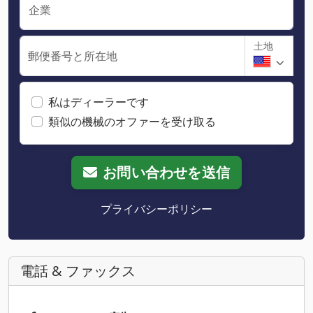
企業
土地
郵便番号と所在地
私はディーラーです
類似の機械のオファーを受け取る
お問い合わせを送信
プライバシーポリシー
電話 & ファックス