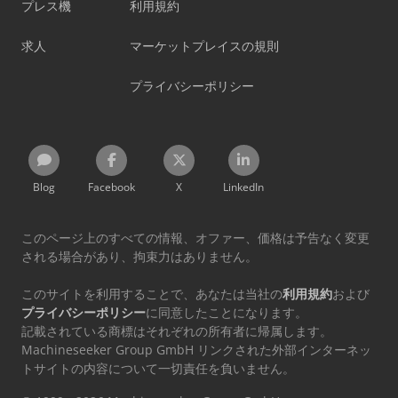
プレス機
利用規約
求人
マーケットプレイスの規則
プライバシーポリシー
Blog
Facebook
X
LinkedIn
このページ上のすべての情報、オファー、価格は予告なく変更
される場合があり、拘束力はありません。
このサイトを利用することで、あなたは当社の
利用規約
および
プライバシーポリシー
に同意したことになります。
記載されている商標はそれぞれの所有者に帰属します。
Machineseeker Group GmbH リンクされた外部インターネッ
トサイトの内容について一切責任を負いません。