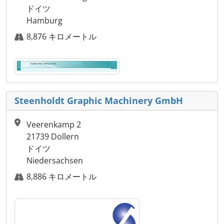
ドイツ
Hamburg
8,876 キロメートル
Steenholdt Graphic Machinery GmbH
Veerenkamp 2
21739 Dollern
ドイツ
Niedersachsen
8,886 キロメートル