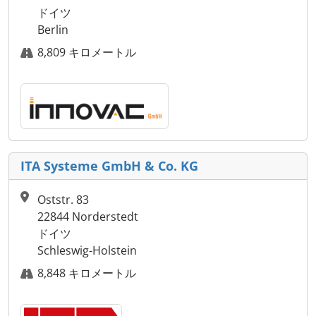
ドイツ
Berlin
8,809 キロメートル
ITA Systeme GmbH & Co. KG
Oststr. 83
22844 Norderstedt
ドイツ
Schleswig-Holstein
8,848 キロメートル