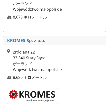
ポーランド
Województwo małopolskie
8,678 キロメートル
KROMES Sp. z o.o.
Źródlana 22
33-340 Stary Sącz
ポーランド
Województwo małopolskie
8,680 キロメートル