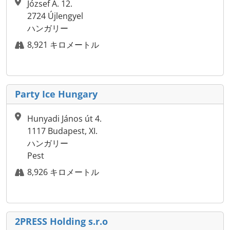
József A. 12.
2724 Újlengyel
ハンガリー
8,921 キロメートル
Party Ice Hungary
Hunyadi János út 4.
1117 Budapest, XI.
ハンガリー
Pest
8,926 キロメートル
2PRESS Holding s.r.o