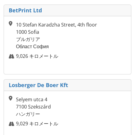
BetPrint Ltd
10 Stefan Karadzha Street, 4th floor
1000 Sofia
ブルガリア
Област София
9,026 キロメートル
Losberger De Boer Kft
Selyem utca 4
7100 Szekszárd
ハンガリー
9,029 キロメートル