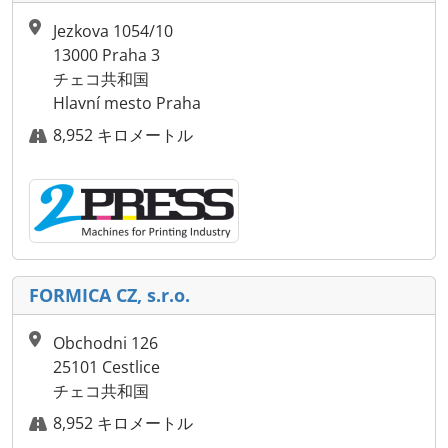
Jezkova 1054/10
13000 Praha 3
チェコ共和国
Hlavní mesto Praha
8,952 キロメートル
FORMICA CZ, s.r.o.
Obchodni 126
25101 Cestlice
チェコ共和国
8,952 キロメートル