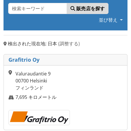
販売店を探す
並び替え
検出された現在地: 日本
(調整する)
Grafitrio Oy
Valuraudantie 9
00700 Helsinki
フィンランド
7,695 キロメートル