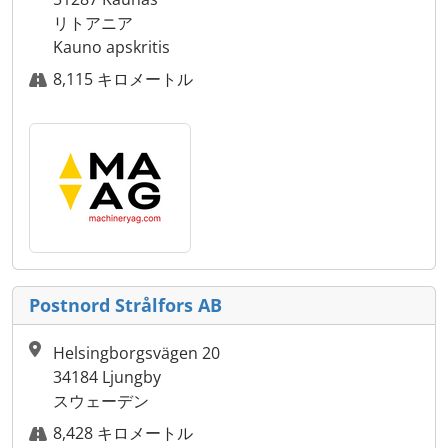
リトアニア
Kauno apskritis
8,115 キロメートル
Postnord Strålfors AB
Helsingborgsvägen 20
34184 Ljungby
スウェーデン
8,428 キロメートル