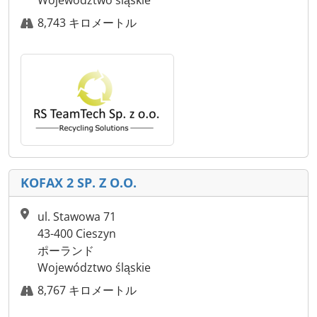
Województwo śląskie
8,743 キロメートル
KOFAX 2 SP. Z O.O.
ul. Stawowa 71
43-400 Cieszyn
ポーランド
Województwo śląskie
8,767 キロメートル