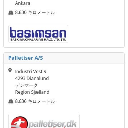
Ankara
8,630 キロメートル
Palletiser A/S
Industri Vest 9
4293 Dianalund
デンマーク
Region Sjælland
8,636 キロメートル