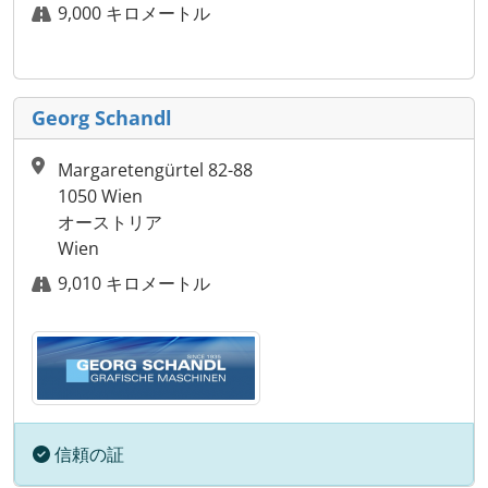
9,000 キロメートル
Georg Schandl
Margaretengürtel 82-88
1050 Wien
オーストリア
Wien
9,010 キロメートル
信頼の証