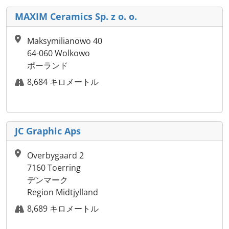
MAXIM Ceramics Sp. z o. o.
Maksymilianowo 40
64-060 Wolkowo
ポーランド
8,684 キロメートル
JC Graphic Aps
Overbygaard 2
7160 Toerring
デンマーク
Region Midtjylland
8,689 キロメートル