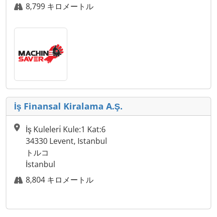
8,799 キロメートル
İş Finansal Kiralama A.Ş.
İş Kuleleri̇ Kule:1 Kat:6
34330 Levent, Istanbul
トルコ
İstanbul
8,804 キロメートル