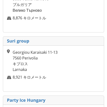
ブルガリア
Велико Търново
8,876 キロメートル
Suri group
Georgiou Karaisaki 11-13
7560 Perivolia
キプロス
Larnaka
8,921 キロメートル
Party Ice Hungary