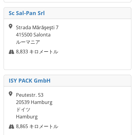
Sc Sal-Pan Srl
Strada Mărăşeşti 7
415500 Salonta
ルーマニア
8,833 キロメートル
ISY PACK GmbH
Peutestr. 53
20539 Hamburg
ドイツ
Hamburg
8,865 キロメートル