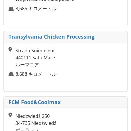
8,685 キロメートル
Transylvania Chicken Processing
Strada Soimoseni
440111 Satu Mare
ルーマニア
8,688 キロメートル
FCM Food&Coolmax
Niedźwiedź 250
34-735 Niedźwiedź
ポーランド