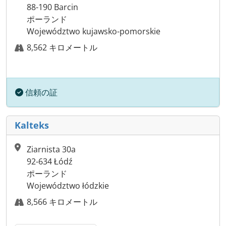
88-190 Barcin
ポーランド
Województwo kujawsko-pomorskie
8,562 キロメートル
信頼の証
Kalteks
Ziarnista 30a
92-634 Łódź
ポーランド
Województwo łódzkie
8,566 キロメートル