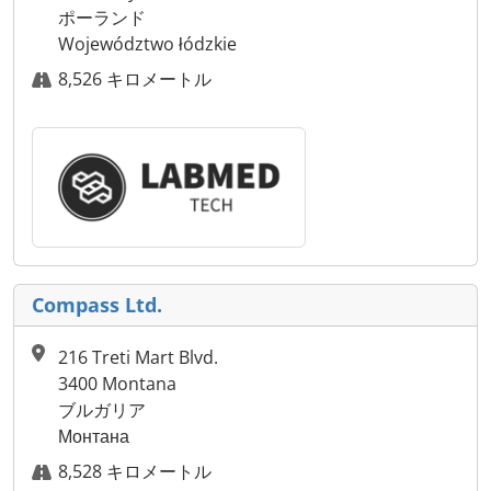
ポーランド
Województwo łódzkie
8,526 キロメートル
Compass Ltd.
216 Treti Mart Blvd.
3400 Montana
ブルガリア
Монтана
8,528 キロメートル