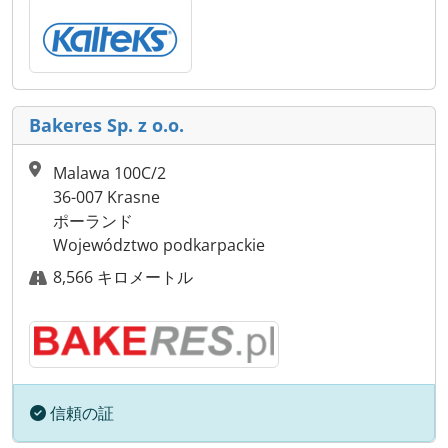
Bakeres Sp. z o.o.
Malawa 100C/2
36-007 Krasne
ポーランド
Województwo podkarpackie
8,566 キロメートル
信頼の証