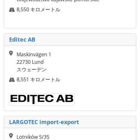
8,550 キロメートル
Editec AB
Maskinvägen 1
22730 Lund
スウェーデン
8,551 キロメートル
LARGOTEC import-export
Lotników 5/35