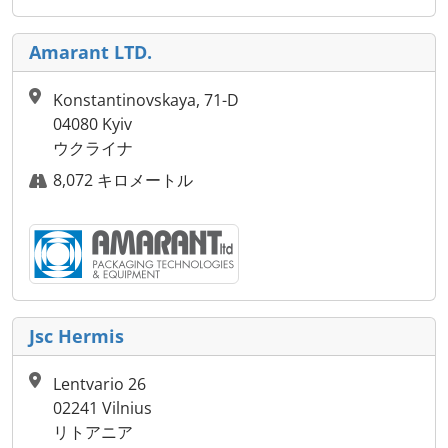
Amarant LTD.
Konstantinovskaya, 71-D
04080 Kyiv
ウクライナ
8,072 キロメートル
Jsc Hermis
Lentvario 26
02241 Vilnius
リトアニア