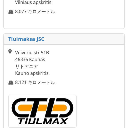
Vilniaus apskritis
8,077 キロメートル
Tiulmaksa JSC
Veiveriu str 51B
46336 Kaunas
リトアニア
Kauno apskritis
8,121 キロメートル