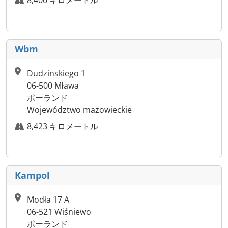
8,400 キロメートル
Wbm
Dudzinskiego 1
06-500 Mława
ポーランド
Województwo mazowieckie
8,423 キロメートル
Kampol
Modła 17 A
06-521 Wiśniewo
ポーランド