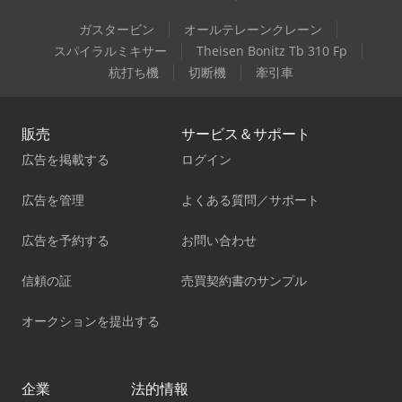
ガスタービン
オールテレーンクレーン
スパイラルミキサー
Theisen Bonitz Tb 310 Fp
杭打ち機
切断機
牽引車
販売
サービス＆サポート
広告を掲載する
ログイン
広告を管理
よくある質問／サポート
広告を予約する
お問い合わせ
信頼の証
売買契約書のサンプル
オークションを提出する
企業
法的情報