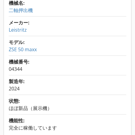
機械名:
二軸押出機
メーカー:
Leistritz
モデル:
ZSE 50 maxx
機械番号:
04344
製造年:
2024
状態:
ほぼ新品（展示機）
機能性:
完全に稼働しています