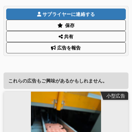
サプライヤーに連絡する
保存
共有
広告を報告
これらの広告もご興味があるかもしれません。
小型広告