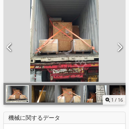
1
/
16
機械に関するデータ