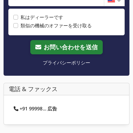
私はディーラーです
類似の機械のオファーを受け取る
お問い合わせを送信
プライバシーポリシー
電話 & ファックス
+91 99998... 広告