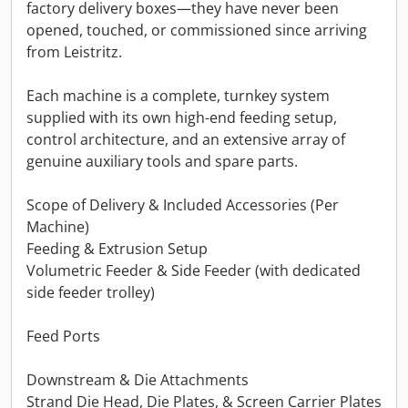
factory delivery boxes—they have never been
opened, touched, or commissioned since arriving
from Leistritz.
Each machine is a complete, turnkey system
supplied with its own high-end feeding setup,
control architecture, and an extensive array of
genuine auxiliary tools and spare parts.
Scope of Delivery & Included Accessories (Per
Machine)
Feeding & Extrusion Setup
Volumetric Feeder & Side Feeder (with dedicated
side feeder trolley)
Feed Ports
Downstream & Die Attachments
Strand Die Head, Die Plates, & Screen Carrier Plates