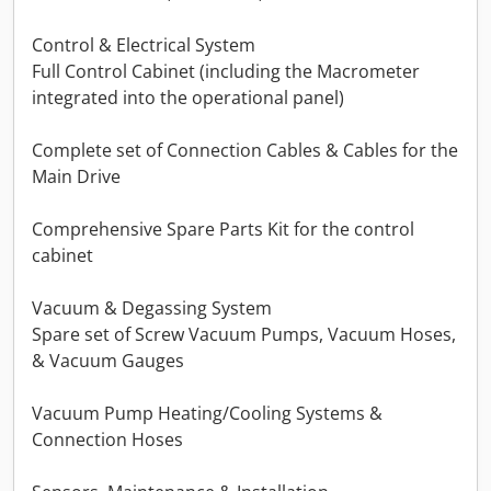
Control & Electrical System
Full Control Cabinet (including the Macrometer
integrated into the operational panel)
Complete set of Connection Cables & Cables for the
Main Drive
Comprehensive Spare Parts Kit for the control
cabinet
Vacuum & Degassing System
Spare set of Screw Vacuum Pumps, Vacuum Hoses,
& Vacuum Gauges
Vacuum Pump Heating/Cooling Systems &
Connection Hoses