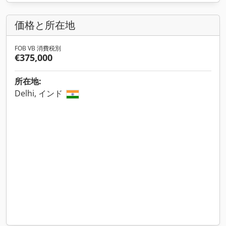
価格と所在地
FOB VB 消費税別
€375,000
所在地:
Delhi, インド