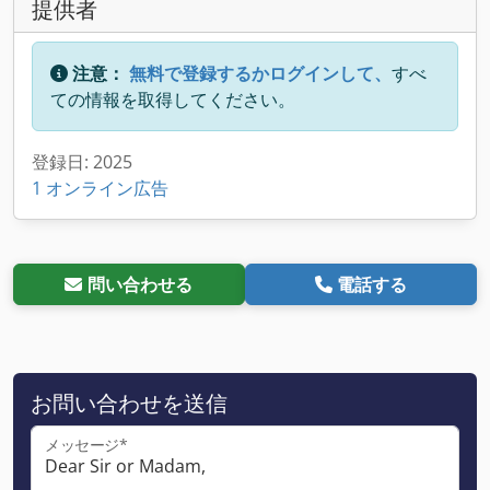
提供者
注意：
無料で登録するかログインして、
すべ
ての情報を取得してください。
登録日: 2025
1 オンライン広告
問い合わせる
電話する
お問い合わせを送信
メッセージ*