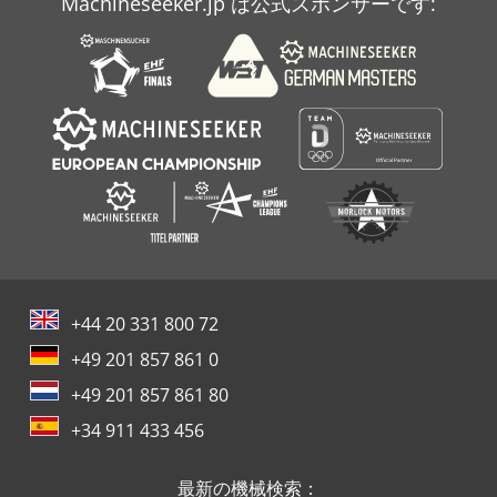
Machineseeker.jp は公式スポンサーです:
+44 20 331 800 72
+49 201 857 861 0
+49 201 857 861 80
+34 911 433 456
最新の機械検索：