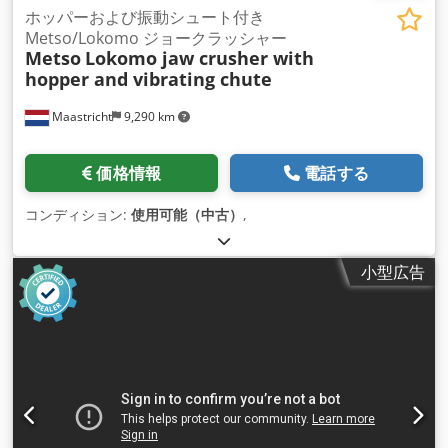
ホッパーおよび振動シュート付き
Metso/Lokomo ジョークラッシャー
Metso
Lokomo jaw crusher with
hopper and vibrating chute
Maastricht
9,290 km
価格情報
電話する
コンディション:
使用可能（中古）
,
小型広告