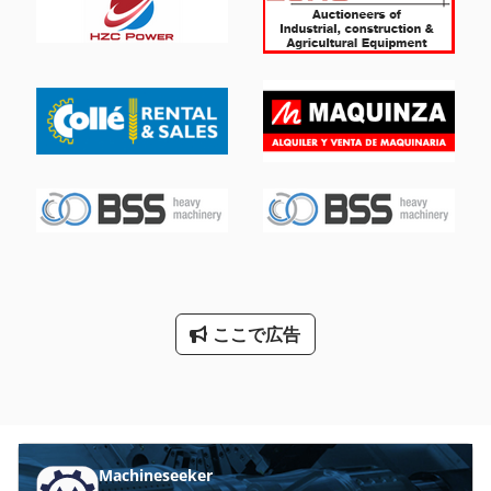
ここで広告
Machineseeker