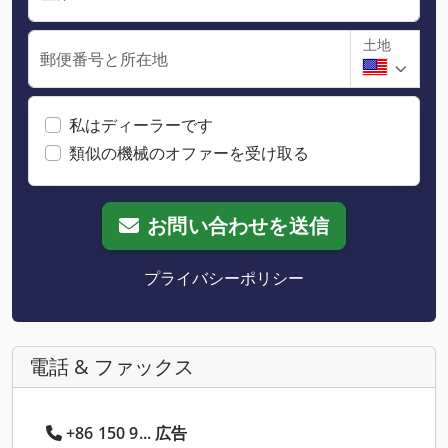
土地
郵便番号と所在地
私はディーラーです
類似の機械のオファーを受け取る
お問い合わせを送信
プライバシーポリシー
電話 & ファックス
+86 150 9... 広告