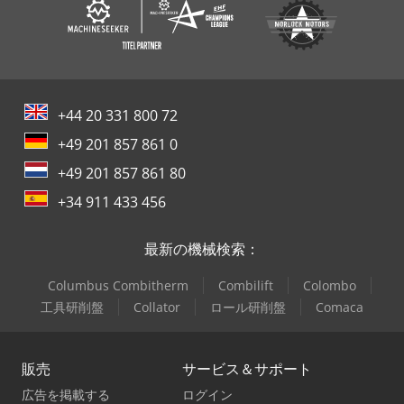
+44 20 331 800 72
+49 201 857 861 0
+49 201 857 861 80
+34 911 433 456
最新の機械検索：
Columbus Combitherm
Combilift
Colombo
工具研削盤
Collator
ロール研削盤
Comaca
販売
サービス＆サポート
広告を掲載する
ログイン