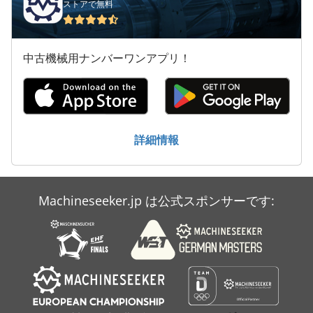
ストアで無料
中古機械用ナンバーワンアプリ！
詳細情報
Machineseeker.jp は公式スポンサーです: