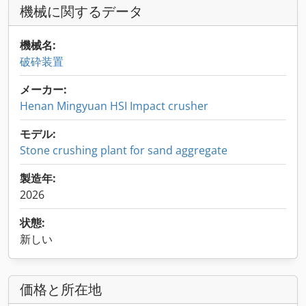
機械に関するデータ
機械名:
破砕装置
メーカー:
Henan Mingyuan HSI Impact crusher
モデル:
Stone crushing plant for sand aggregate
製造年:
2026
状態:
新しい
価格と所在地