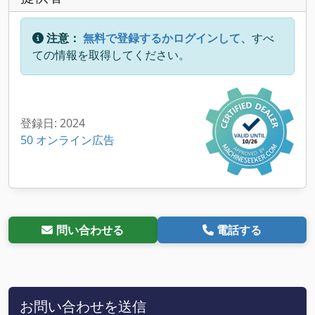
注意：
無料で登録するかログインして、
すべ
ての情報を取得してください。
登録日: 2024
50 オンライン広告
問い合わせる
電話する
お問い合わせを送信