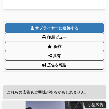
サプライヤーに連絡する
印刷ビュー
保存
共有
広告を報告
これらの広告もご興味があるかもしれません。
小型広告