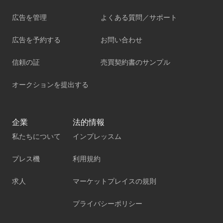
広告を管理
よくある質問／サポート
広告を予約する
お問い合わせ
信頼の証
売買契約書のサンプル
オークションを提出する
企業
法的情報
私たちについて
インプレッスム
プレス機
利用規約
求人
マーケットプレイスの規則
プライバシーポリシー