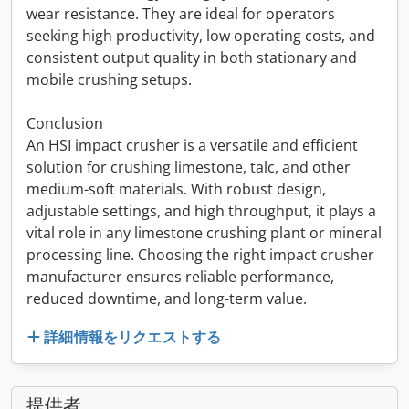
wear resistance. They are ideal for operators
seeking high productivity, low operating costs, and
consistent output quality in both stationary and
mobile crushing setups.
Conclusion
An HSI impact crusher is a versatile and efficient
solution for crushing limestone, talc, and other
medium-soft materials. With robust design,
adjustable settings, and high throughput, it plays a
vital role in any limestone crushing plant or mineral
processing line. Choosing the right impact crusher
manufacturer ensures reliable performance,
reduced downtime, and long-term value.
詳細情報をリクエストする
提供者