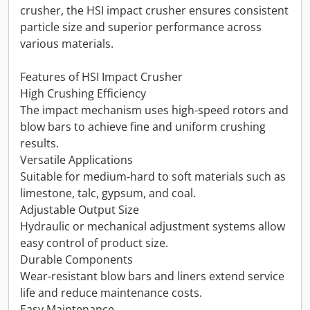
crusher, the HSI impact crusher ensures consistent
particle size and superior performance across
various materials.
Features of HSI Impact Crusher
High Crushing Efficiency
The impact mechanism uses high-speed rotors and
blow bars to achieve fine and uniform crushing
results.
Versatile Applications
Suitable for medium-hard to soft materials such as
limestone, talc, gypsum, and coal.
Adjustable Output Size
Hydraulic or mechanical adjustment systems allow
easy control of product size.
Durable Components
Wear-resistant blow bars and liners extend service
life and reduce maintenance costs.
Easy Maintenance